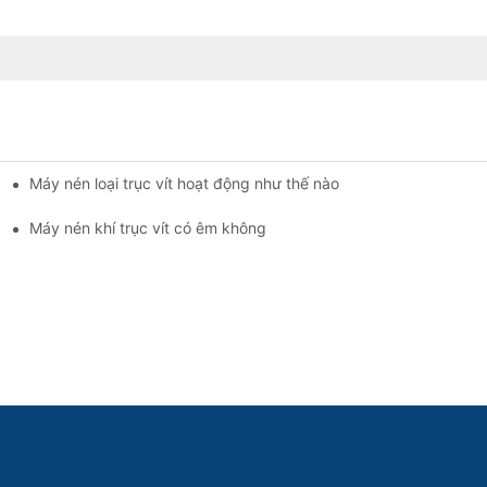
Máy nén loại trục vít hoạt động như thế nào
Máy nén khí trục vít có êm không