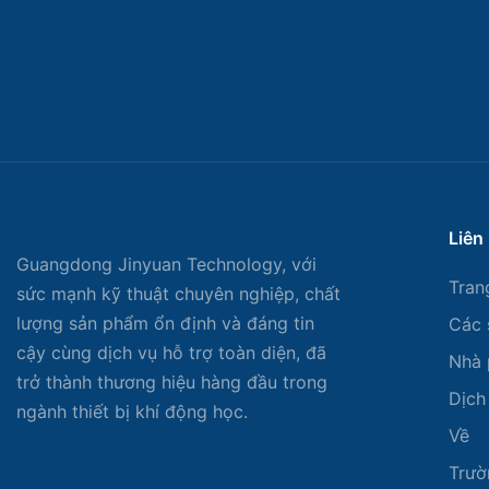
Liên
Guangdong Jinyuan Technology, với
Tran
sức mạnh kỹ thuật chuyên nghiệp, chất
lượng sản phẩm ổn định và đáng tin
Các 
cậy cùng dịch vụ hỗ trợ toàn diện, đã
Nhà 
trở thành thương hiệu hàng đầu trong
Dịch
ngành thiết bị khí động học.
Về
Trườ