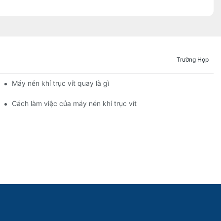
Trường Hợp
Máy nén khí trục vít quay là gì
Cách làm việc của máy nén khí trục vít