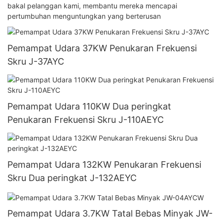
bakal pelanggan kami, membantu mereka mencapai
pertumbuhan menguntungkan yang berterusan
Pemampat Udara 37KW Penukaran Frekuensi
Skru J-37AYC
Pemampat Udara 110KW Dua peringkat
Penukaran Frekuensi Skru J-110AEYC
Pemampat Udara 132KW Penukaran Frekuensi
Skru Dua peringkat J-132AEYC
Pemampat Udara 3.7KW Tatal Bebas Minyak JW-