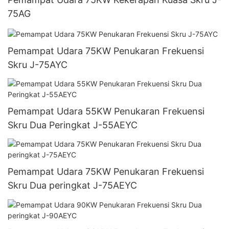
75AG
Pemampat Udara 75KW Penukaran Frekuensi
Skru J-75AYC
Pemampat Udara 55KW Penukaran Frekuensi
Skru Dua Peringkat J-55AEYC
Pemampat Udara 75KW Penukaran Frekuensi
Skru Dua peringkat J-75AEYC