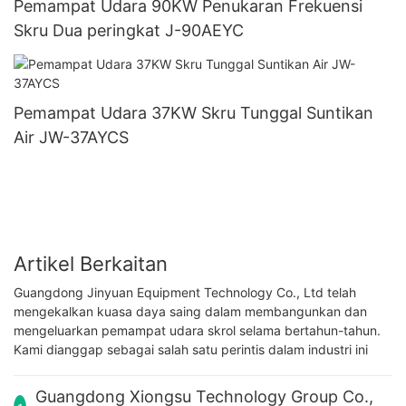
Pemampat Udara 90KW Penukaran Frekuensi
Skru Dua peringkat J-90AEYC
Pemampat Udara 37KW Skru Tunggal Suntikan
Air JW-37AYCS
Artikel Berkaitan
Guangdong Jinyuan Equipment Technology Co., Ltd telah
mengekalkan kuasa daya saing dalam membangunkan dan
mengeluarkan pemampat udara skrol selama bertahun-tahun.
Kami dianggap sebagai salah satu perintis dalam industri ini
Guangdong Xiongsu Technology Group Co.,