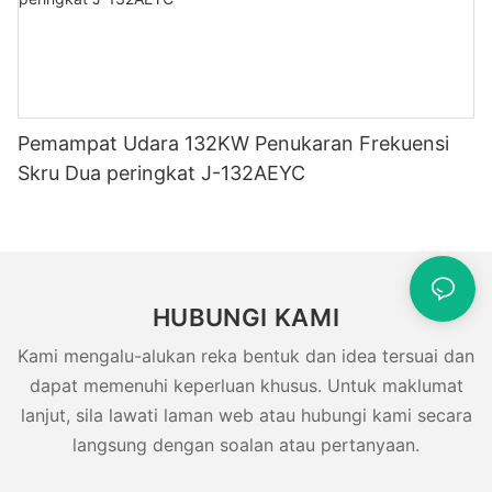
Pemampat Udara 132KW Penukaran Frekuensi
Skru Dua peringkat J-132AEYC
HUBUNGI KAMI
Kami mengalu-alukan reka bentuk dan idea tersuai dan
dapat memenuhi keperluan khusus. Untuk maklumat
lanjut, sila lawati laman web atau hubungi kami secara
langsung dengan soalan atau pertanyaan.