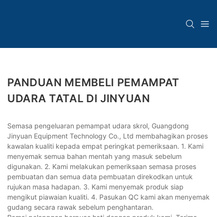
PANDUAN MEMBELI PEMAMPAT
UDARA TATAL DI JINYUAN
Semasa pengeluaran pemampat udara skrol, Guangdong
Jinyuan Equipment Technology Co., Ltd membahagikan proses
kawalan kualiti kepada empat peringkat pemeriksaan. 1. Kami
menyemak semua bahan mentah yang masuk sebelum
digunakan. 2. Kami melakukan pemeriksaan semasa proses
pembuatan dan semua data pembuatan direkodkan untuk
rujukan masa hadapan. 3. Kami menyemak produk siap
mengikut piawaian kualiti. 4. Pasukan QC kami akan menyemak
gudang secara rawak sebelum penghantaran.