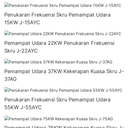
Penukaran Frekuensi Skru Pemampat Udara
15KW J-15AYC
Pemampat Udara 22KW Penukaran Frekuensi
Skru J-22AYC
Pemampat Udara 37KW Kekerapan Kuasa Skru J-
37AG
Penukaran Frekuensi Skru Pemampat Udara
55KW J-55AYC
Pemampat Udara 75KW Kekerapan Kuasa Skru J-