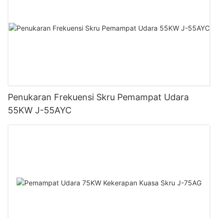
Penukaran Frekuensi Skru Pemampat Udara
55KW J-55AYC