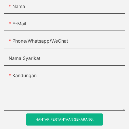
Nama
E-Mail
Phone/Whatsapp/WeChat
Nama Syarikat
Kandungan
HANTAR PERTANYAAN SEKARANG.