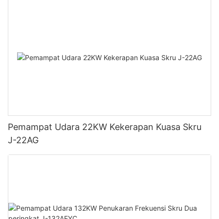
Pemampat Udara 22KW Kekerapan Kuasa Skru
J-22AG