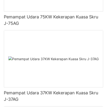
Pemampat Udara 75KW Kekerapan Kuasa Skru
J-75AG
Pemampat Udara 37KW Kekerapan Kuasa Skru
J-37AG