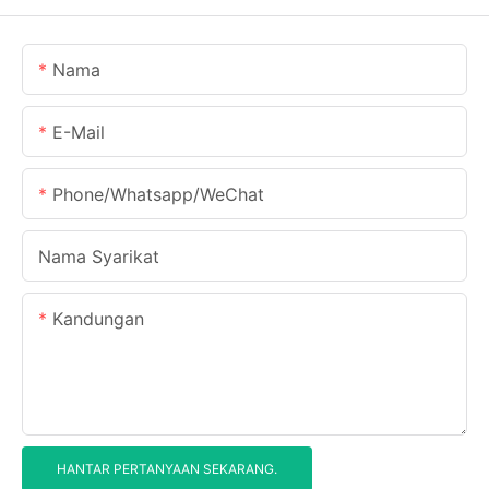
Nama
E-Mail
Phone/Whatsapp/WeChat
Nama Syarikat
Kandungan
HANTAR PERTANYAAN SEKARANG.