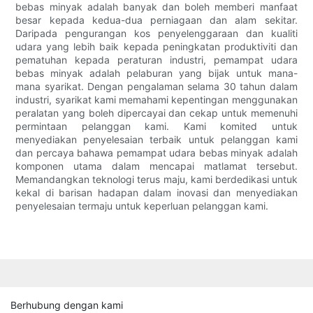
bebas minyak adalah banyak dan boleh memberi manfaat
besar kepada kedua-dua perniagaan dan alam sekitar.
Daripada pengurangan kos penyelenggaraan dan kualiti
udara yang lebih baik kepada peningkatan produktiviti dan
pematuhan kepada peraturan industri, pemampat udara
bebas minyak adalah pelaburan yang bijak untuk mana-
mana syarikat. Dengan pengalaman selama 30 tahun dalam
industri, syarikat kami memahami kepentingan menggunakan
peralatan yang boleh dipercayai dan cekap untuk memenuhi
permintaan pelanggan kami. Kami komited untuk
menyediakan penyelesaian terbaik untuk pelanggan kami
dan percaya bahawa pemampat udara bebas minyak adalah
komponen utama dalam mencapai matlamat tersebut.
Memandangkan teknologi terus maju, kami berdedikasi untuk
kekal di barisan hadapan dalam inovasi dan menyediakan
penyelesaian termaju untuk keperluan pelanggan kami.
Berhubung dengan kami