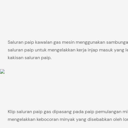
Saluran paip kawalan gas mesin menggunakan sambungan 
saluran paip untuk mengelakkan kerja injap masuk yang 
kakisan saluran paip.
Klip saluran paip gas dipasang pada paip pemulangan mi
mengelakkan kebocoran minyak yang disebabkan oleh l