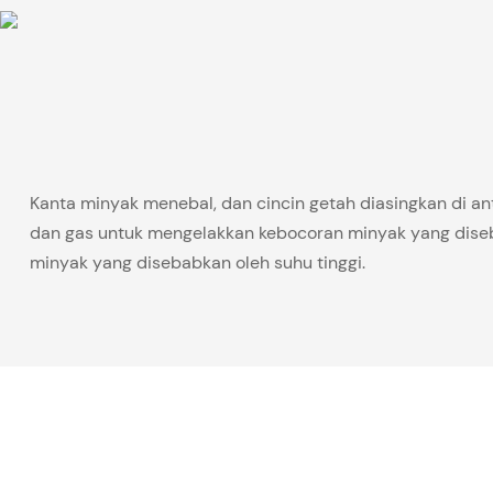
Kanta minyak menebal, dan cincin getah diasingkan di an
dan gas untuk mengelakkan kebocoran minyak yang dise
minyak yang disebabkan oleh suhu tinggi.