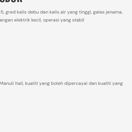
, gred kalis debu dan kalis air yang tinggi, galas jenama,
ngan elektrik kecil, operasi yang stabil
uli Itali, kualiti yang boleh dipercayai dan kualiti yang