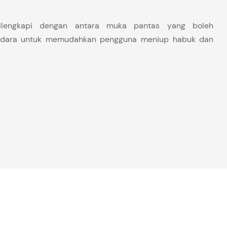
dilengkapi dengan antara muka pantas yang boleh
 udara untuk memudahkan pengguna meniup habuk dan