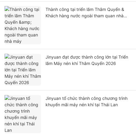
Thành công tại triển lãm Thâm Quyến &
Khách hàng nước ngoài tham quan nhà
máy
Jinyuan đạt được thành công lớn tại Triển
lãm Máy nén khí Thâm Quyến 2026
Jinyuan tổ chức thành công chương trình
khuyến mãi máy nén khí tại Thái Lan