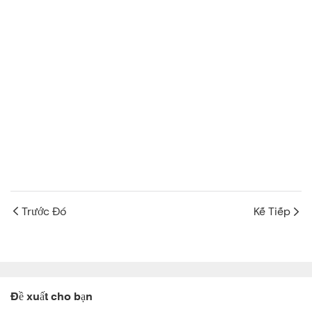
Trước Đó
Kế Tiếp
Đề xuất cho bạn