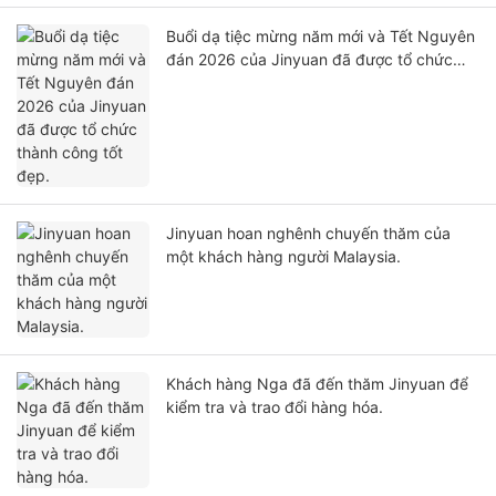
Buổi dạ tiệc mừng năm mới và Tết Nguyên
đán 2026 của Jinyuan đã được tổ chức
thành công tốt đẹp.
Jinyuan hoan nghênh chuyến thăm của
một khách hàng người Malaysia.
Khách hàng Nga đã đến thăm Jinyuan để
kiểm tra và trao đổi hàng hóa.