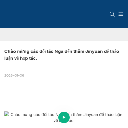
Chào mừng các đối tác Nga đến thăm Jinyuan để thảo 
luận về hợp tác.
2026-01-06