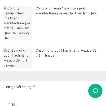
Công ty Jinyuan New Intelligent
Manufacturing ra mắt tại Triển lãm Quốc tế
Thượng Hải.
Chào mừng quý khách hàng Mexico đến
thăm Jinyuan.
Liên lạc với chúng tôi
Tên