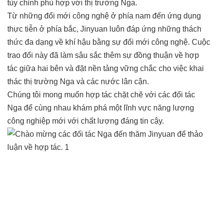
tùy chỉnh phù hợp với thị trường Nga.
Từ những đổi mới công nghệ ở phía nam đến ứng dụng
thực tiễn ở phía bắc, Jinyuan luôn đáp ứng những thách
thức đa dạng về khí hậu bằng sự đổi mới công nghệ. Cuộc
trao đổi này đã làm sâu sắc thêm sự đồng thuận về hợp
tác giữa hai bên và đặt nền tảng vững chắc cho việc khai
thác thị trường Nga và các nước lân cận.
Chúng tôi mong muốn hợp tác chặt chẽ với các đối tác
Nga để cùng nhau khám phá một lĩnh vực năng lượng
công nghiệp mới với chất lượng đáng tin cậy.