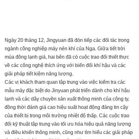
Ngày 20 tháng 12, Jingyuan đã đón tiếp các đối tác trong
ngành công nghiệp máy nén khí của Nga. Giữa tiết trời
mùa đông lạnh giá, hai bên đã có cuộc trao đổi thiết thực
về các công nghệ thích ứng với biến đổi khí hậu và các
giải pháp tiết kiệm năng lượng.
Các vị khách tham quan tập trung vào việc kiểm tra các
mẫu máy đặc biệt do Jinyuan phát triển dành cho khí hậu
lạnh và các dây chuyền sản xuất thông minh của công ty,
đồng thời đánh giá cao hiệu suất hoạt động đáng tin cậy
của thiết bị trong môi trường nhiệt độ thấp. Các cuộc trao
đổi kỹ thuật tập trung vào tối ưu hóa hiệu quả năng lượng
và điều khiển thông minh, cũng như tìm hiểu các giải pháp