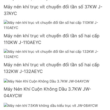
Máy nén khí trục vít chuyển đổi tần số 37KW J-
37AYC
Máy nén khí trục vít chuyển đổi tần số hai cấp
110KW J-110AEYC
Máy nén khí trục vít chuyển đổi tần số hai cấp
132KW J-132AEYC
Máy Nén Khí Cuộn Không Dầu 3.7KW JW-
04AYCW