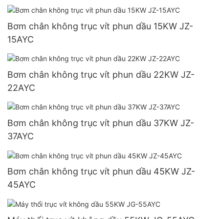
Bơm chân không trục vít phun dầu 15KW JZ-
15AYC
Bơm chân không trục vít phun dầu 22KW JZ-
22AYC
Bơm chân không trục vít phun dầu 37KW JZ-
37AYC
Bơm chân không trục vít phun dầu 45KW JZ-
45AYC