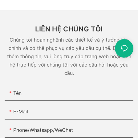
LIÊN HỆ CHÚNG TÔI
Chúng tôi hoan nghênh các thiết kế và ý tưởng tùy
chỉnh và có thể phục vụ các yêu cầu cụ thể. Để biết
thêm thông tin, vui lòng truy cập trang web hoặc liên
hệ trực tiếp với chúng tôi với các câu hỏi hoặc yêu
cầu.
Tên
E-Mail
Phone/Whatsapp/WeChat