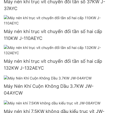
Máy nén khí trục vít chuyển đổi tần số 37KW J-
37AYC
Máy nén khí trục vít chuyển đổi tần số hai cấp
110KW J-110AEYC
Máy nén khí trục vít chuyển đổi tần số hai cấp
132KW J-132AEYC
Máy Nén Khí Cuộn Không Dầu 3.7KW JW-
04AYCW
Máy nén khí 7.5KW không dầu kiểu trục vít JW-