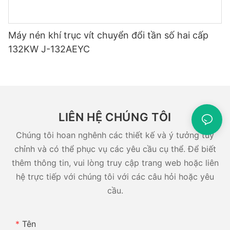
Máy nén khí trục vít chuyển đổi tần số hai cấp
132KW J-132AEYC
LIÊN HỆ CHÚNG TÔI
Chúng tôi hoan nghênh các thiết kế và ý tưởng tùy
chỉnh và có thể phục vụ các yêu cầu cụ thể. Để biết
thêm thông tin, vui lòng truy cập trang web hoặc liên
hệ trực tiếp với chúng tôi với các câu hỏi hoặc yêu
cầu.
Tên