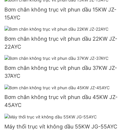
Bơm chân không trục vít phun dầu 15KW JZ-
15AYC
Bơm chân không trục vít phun dầu 22KW JZ-
22AYC
Bơm chân không trục vít phun dầu 37KW JZ-
37AYC
Bơm chân không trục vít phun dầu 45KW JZ-
45AYC
Máy thổi trục vít không dầu 55KW JG-55AYC