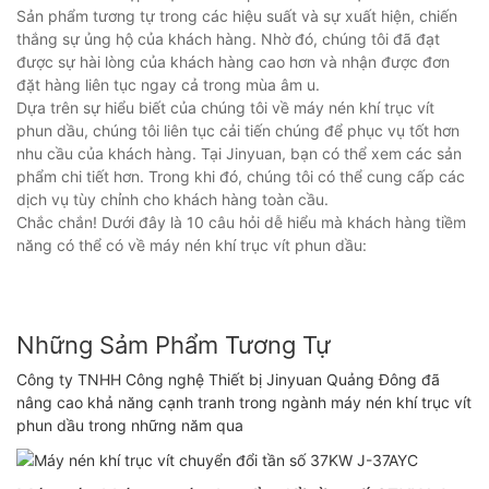
Sản phẩm tương tự trong các hiệu suất và sự xuất hiện, chiến
thắng sự ủng hộ của khách hàng. Nhờ đó, chúng tôi đã đạt
được sự hài lòng của khách hàng cao hơn và nhận được đơn
đặt hàng liên tục ngay cả trong mùa âm u.
Dựa trên sự hiểu biết của chúng tôi về máy nén khí trục vít
phun dầu, chúng tôi liên tục cải tiến chúng để phục vụ tốt hơn
nhu cầu của khách hàng. Tại Jinyuan, bạn có thể xem các sản
phẩm chi tiết hơn. Trong khi đó, chúng tôi có thể cung cấp các
dịch vụ tùy chỉnh cho khách hàng toàn cầu.
Chắc chắn! Dưới đây là 10 câu hỏi dễ hiểu mà khách hàng tiềm
năng có thể có về máy nén khí trục vít phun dầu:
Những Sảm Phẩm Tương Tự
Công ty TNHH Công nghệ Thiết bị Jinyuan Quảng Đông đã
nâng cao khả năng cạnh tranh trong ngành máy nén khí trục vít
phun dầu trong những năm qua