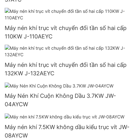
Máy nén khí trục vít chuyển đổi tần số hai cấp
110KW J-110AEYC
Máy nén khí trục vít chuyển đổi tần số hai cấp
132KW J-132AEYC
Máy Nén Khí Cuộn Không Dầu 3.7KW JW-
04AYCW
Máy nén khí 7.5KW không dầu kiểu trục vít JW-
08AYCW