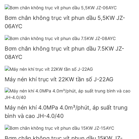
Bơm chân không trục vít phun dầu 5,5KW JZ-
06AYC
Bơm chân không trục vít phun dầu 7.5KW JZ-
08AYC
Máy nén khí trục vít 22KW tần số J-22AG
Máy nén khí 4.0MPa 4.0m³/phút, áp suất trung
bình và cao JH-4.0/40
Bơm chân không trục vít phun dầu 15KW JZ-