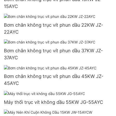
15AYC
Bơm chân không trục vít phun dầu 22KW JZ-
22AYC
Bơm chân không trục vít phun dầu 37KW JZ-
37AYC
Bơm chân không trục vít phun dầu 45KW JZ-
45AYC
Máy thổi trục vít không dầu 55KW JG-55AYC