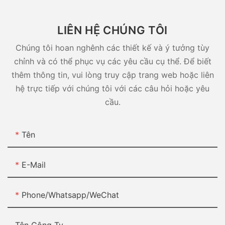
LIÊN HỆ CHÚNG TÔI
Chúng tôi hoan nghênh các thiết kế và ý tưởng tùy
chỉnh và có thể phục vụ các yêu cầu cụ thể. Để biết
thêm thông tin, vui lòng truy cập trang web hoặc liên
hệ trực tiếp với chúng tôi với các câu hỏi hoặc yêu
cầu.
Tên
E-Mail
Phone/Whatsapp/WeChat