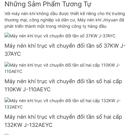
Những Sảm Phẩm Tương Tự
Với máy nén khí không dầu được thiết kế riêng cho thị trường
thương mại, công nghiệp và dân cư, Máy nén khí Jinyuan đã
phát triển thành một trong những công ty hàng đầu
Máy nén khí trục vít chuyển đổi tần số 37KW J-
37AYC
Máy nén khí trục vít chuyển đổi tần số hai cấp
110KW J-110AEYC
Máy nén khí trục vít chuyển đổi tần số hai cấp
132KW J-132AEYC