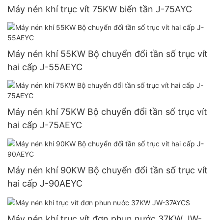
Máy nén khí trục vít 75KW biến tần J-75AYC
Máy nén khí 55KW Bộ chuyển đổi tần số trục vít
hai cấp J-55AEYC
Máy nén khí 75KW Bộ chuyển đổi tần số trục vít
hai cấp J-75AEYC
Máy nén khí 90KW Bộ chuyển đổi tần số trục vít
hai cấp J-90AEYC
Máy nén khí trục vít đơn phun nước 37KW JW-