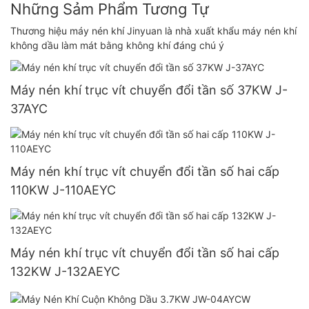
Những Sảm Phẩm Tương Tự
Thương hiệu máy nén khí Jinyuan là nhà xuất khẩu máy nén khí
không dầu làm mát bằng không khí đáng chú ý
Máy nén khí trục vít chuyển đổi tần số 37KW J-
37AYC
Máy nén khí trục vít chuyển đổi tần số hai cấp
110KW J-110AEYC
Máy nén khí trục vít chuyển đổi tần số hai cấp
132KW J-132AEYC