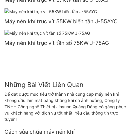
Máy nén khí trục vít 55KW biến tần J-55AYC
Máy nén khí trục vít tần số 75KW J-75AG
Những Bài Viết Liên Quan
Để đạt được mục tiêu trở thành nhà cung cấp máy nén khí
không dầu làm mát bằng không khí có ảnh hưởng, Công ty
TNHH Công nghệ Thiết bị Jinyuan Quảng Đông cố gắng phục
vụ khách hàng với dịch vụ tốt nhất. Yêu cầu thông tin trực
tuyến!
Cách sửa chữa máy nén khí