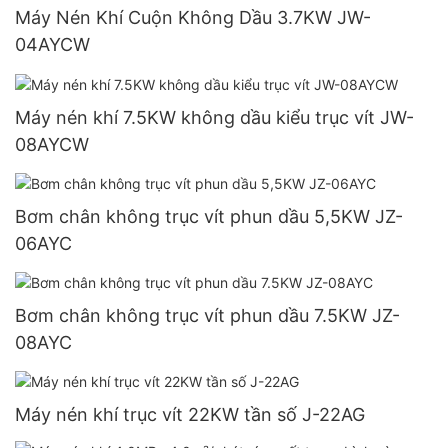
Máy Nén Khí Cuộn Không Dầu 3.7KW JW-
04AYCW
Máy nén khí 7.5KW không dầu kiểu trục vít JW-
08AYCW
Bơm chân không trục vít phun dầu 5,5KW JZ-
06AYC
Bơm chân không trục vít phun dầu 7.5KW JZ-
08AYC
Máy nén khí trục vít 22KW tần số J-22AG