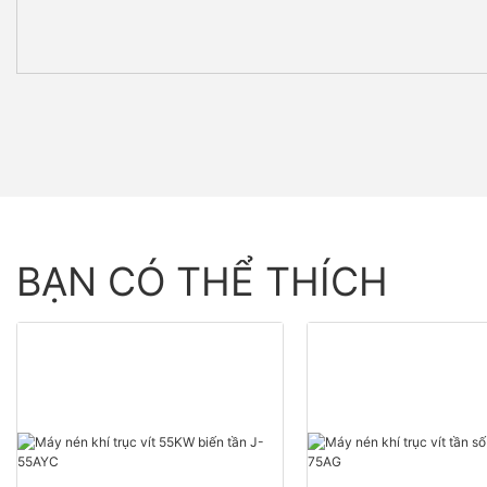
BẠN CÓ THỂ THÍCH