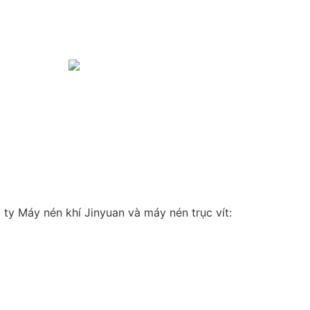
ty Máy nén khí Jinyuan và máy nén trục vít: