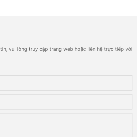
n, vui lòng truy cập trang web hoặc liên hệ trực tiếp với