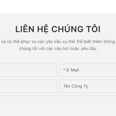
LIÊN HỆ CHÚNG TÔI
và có thể phục vụ các yêu cầu cụ thể. Để biết thêm thông ti
chúng tôi với các câu hỏi hoặc yêu cầu.
E-Mail
Tên Công Ty