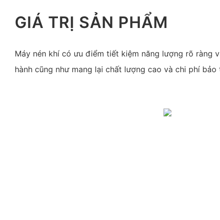
GIÁ TRỊ SẢN PHẨM
Máy nén khí có ưu điểm tiết kiệm năng lượng rõ ràng v
hành cũng như mang lại chất lượng cao và chi phí bảo t