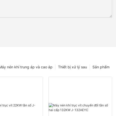
Máy nén khí trung áp và cao áp
Thiết bị xử lý sau
Sản phẩm