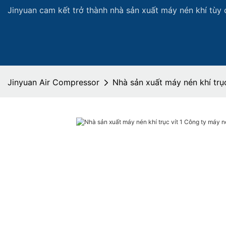
Jinyuan cam kết trở thành nhà sản xuất máy nén khí tùy 
Jinyuan Air Compressor
Nhà sản xuất máy nén khí trụ