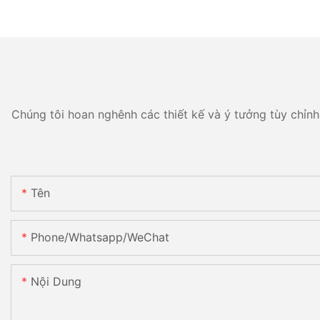
Chúng tôi hoan nghênh các thiết kế và ý tưởng tùy chỉnh 
Tên
Phone/Whatsapp/WeChat
Nội Dung