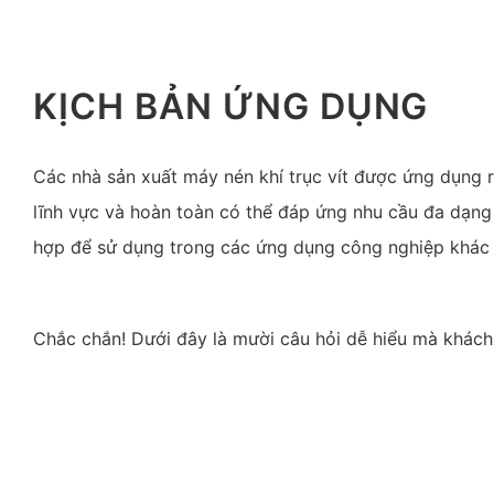
KỊCH BẢN ỨNG DỤNG
Các nhà sản xuất máy nén khí trục vít được ứng dụng r
lĩnh vực và hoàn toàn có thể đáp ứng nhu cầu đa dạn
hợp để sử dụng trong các ứng dụng công nghiệp khác 
Chắc chắn! Dưới đây là mười câu hỏi dễ hiểu mà khách