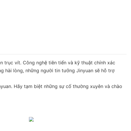
trục vít. Công nghệ tiên tiến và kỹ thuật chính xác
 hài lòng, những người tin tưởng Jinyuan sẽ hỗ trợ
Jinyuan. Hãy tạm biệt những sự cố thường xuyên và chào