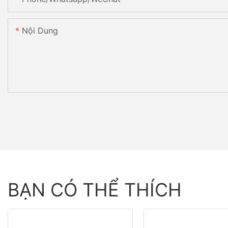
Nội Dung
BẠN CÓ THỂ THÍCH