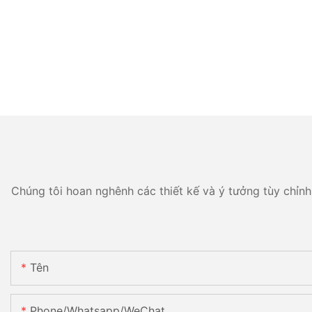
Chúng tôi hoan nghênh các thiết kế và ý tưởng tùy chỉnh 
Tên
Phone/Whatsapp/WeChat