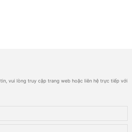
n, vui lòng truy cập trang web hoặc liên hệ trực tiếp với