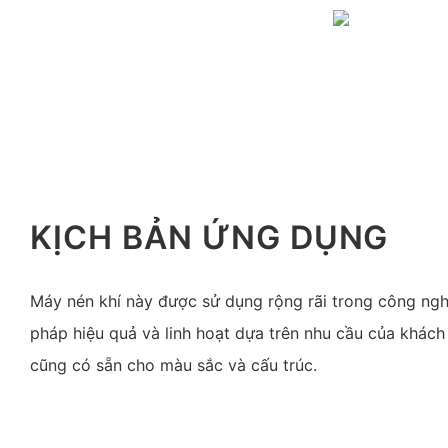
KỊCH BẢN ỨNG DỤNG
Máy nén khí này được sử dụng rộng rãi trong công ngh
pháp hiệu quả và linh hoạt dựa trên nhu cầu của khách
cũng có sẵn cho màu sắc và cấu trúc.