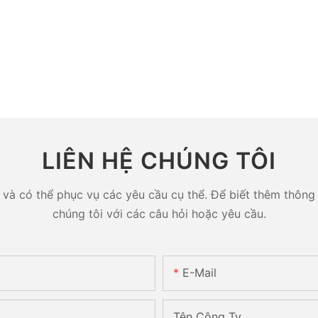
LIÊN HỆ CHÚNG TÔI
và có thể phục vụ các yêu cầu cụ thể. Để biết thêm thông ti
chúng tôi với các câu hỏi hoặc yêu cầu.
E-Mail
Tên Công Ty