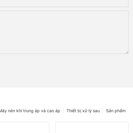
Máy nén khí trung áp và cao áp
Thiết bị xử lý sau
Sản phẩm