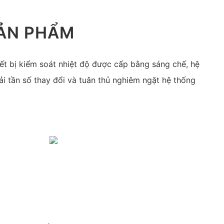
SẢN PHẨM
hiết bị kiểm soát nhiệt độ được cấp bằng sáng chế, hệ
i tần số thay đổi và tuân thủ nghiêm ngặt hệ thống