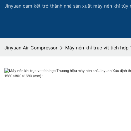
Jinyuan cam kết trở thành nhà sản xuất máy nén khí tùy 
Jinyuan Air Compressor
Máy nén khí trục vít tích h