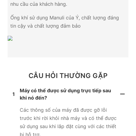
nhu cầu của khách hàng.
Ống khí sử dụng Manuli của Ý, chất lượng đáng
tin cậy và chất lượng đảm bảo
CÂU HỎI THƯỜNG GẶP
Máy có thể được sử dụng trực tiếp sau
1
khi nó đến?
Các thông số của máy đã được gỡ lỗi
trước khi rời khỏi nhà máy và có thể được
sử dụng sau khi lắp đặt cùng với các thiết
bị hỗ trợ.