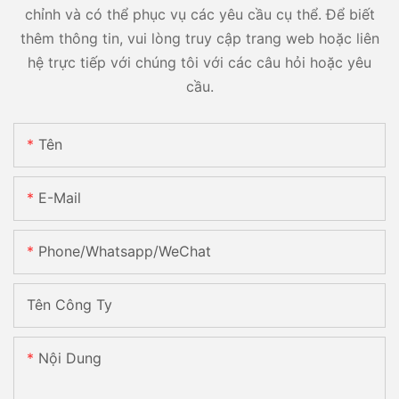
chỉnh và có thể phục vụ các yêu cầu cụ thể. Để biết
thêm thông tin, vui lòng truy cập trang web hoặc liên
hệ trực tiếp với chúng tôi với các câu hỏi hoặc yêu
cầu.
Tên
E-Mail
Phone/Whatsapp/WeChat
Tên Công Ty
Nội Dung