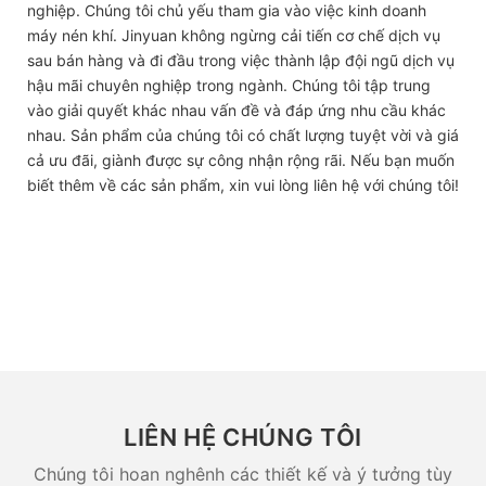
nghiệp. Chúng tôi chủ yếu tham gia vào việc kinh doanh
máy nén khí. Jinyuan không ngừng cải tiến cơ chế dịch vụ
sau bán hàng và đi đầu trong việc thành lập đội ngũ dịch vụ
hậu mãi chuyên nghiệp trong ngành. Chúng tôi tập trung
vào giải quyết khác nhau vấn đề và đáp ứng nhu cầu khác
nhau. Sản phẩm của chúng tôi có chất lượng tuyệt vời và giá
cả ưu đãi, giành được sự công nhận rộng rãi. Nếu bạn muốn
biết thêm về các sản phẩm, xin vui lòng liên hệ với chúng tôi!
LIÊN HỆ CHÚNG TÔI
Chúng tôi hoan nghênh các thiết kế và ý tưởng tùy