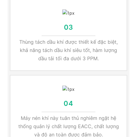
03
Thùng tách dầu khí được thiết kế đặc biệt,
khả năng tách dầu khí siêu tốt, hàm lượng
dầu tải tối đa dưới 3 PPM.
04
Máy nén khí này tuân thủ nghiêm ngặt hệ
thống quản lý chất lượng EACC, chất lượng
và độ an toàn được đảm bảo.