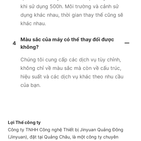
khi sử dụng 500h. Môi trường và cảnh sử
dụng khác nhau, thời gian thay thế cũng sẽ
khác nhau.
Màu sắc của máy có thể thay đổi được
4
không?
Chúng tôi cung cấp các dịch vụ tùy chỉnh,
không chỉ về màu sắc mà còn về cấu trúc,
hiệu suất và các dịch vụ khác theo nhu cầu
của bạn.
Lợi Thế công ty
Công ty TNHH Công nghệ Thiết bị Jinyuan Quảng Đông
(Jinyuan), đặt tại Quảng Châu, là một công ty chuyên