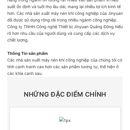
suất ổn định và tuổi thọ lâu dài, mang lại nhiều lợi ích kinh tế
hơn. Các nhà sản xuất máy nén khí công nghiệp của Jinyuan
đã được sử dụng rộng rãi trong nhiều ngành công nghiệp.
Công ty TNHH Công nghệ Thiết bị Jinyuan Quảng Đông hiểu
rõ hơn nhu cầu của người dùng và cung cấp các dịch vụ
chất lượng.
Thông Tin sản phẩm
Các nhà sản xuất máy nén khí công nghiệp của chúng tôi có
tính cạnh tranh cao hơn các sản phẩm tương tự, thể hiện ở
các khía cạnh sau.
NHỮNG ĐẶC ĐIỂM CHÍNH