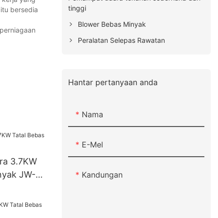
tinggi
itu bersedia
Blower Bebas Minyak
 perniagaan
Peralatan Selepas Rawatan
Hantar pertanyaan anda
Nama
E-Mel
ra 3.7KW
nyak JW-
Kandungan