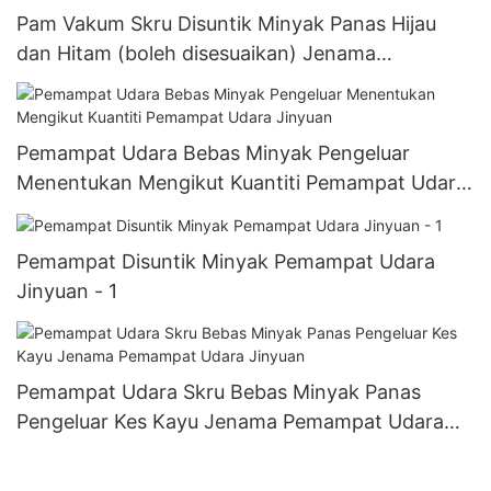
Pam Vakum Skru Disuntik Minyak Panas Hijau
dan Hitam (boleh disesuaikan) Jenama
Pemampat Udara Jinyuan
Pemampat Udara Bebas Minyak Pengeluar
Menentukan Mengikut Kuantiti Pemampat Udara
Jinyuan
Pemampat Disuntik Minyak Pemampat Udara
Jinyuan - 1
Pemampat Udara Skru Bebas Minyak Panas
Pengeluar Kes Kayu Jenama Pemampat Udara
Jinyuan