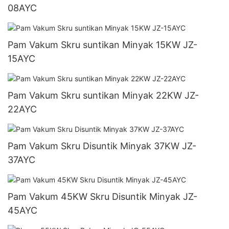
08AYC
Pam Vakum Skru suntikan Minyak 15KW JZ-
15AYC
Pam Vakum Skru suntikan Minyak 22KW JZ-
22AYC
Pam Vakum Skru Disuntik Minyak 37KW JZ-
37AYC
Pam Vakum 45KW Skru Disuntik Minyak JZ-
45AYC