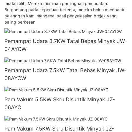
mudah alih. Mereka meminati perniagaan pembuatan.
Bergantung pada keperluan tertentu, mereka boleh membantu
pelanggan kami mengenal pasti penyelesaian projek yang
paling berkesan
Pemampat Udara 3.7KW Tatal Bebas Minyak JW-
04AYCW
Pemampat Udara 7.5KW Tatal Bebas Minyak JW-
08AYCW
Pam Vakum 5.5KW Skru Disuntik Minyak JZ-
06AYC
Pam Vakum 7.5KW Skru Disuntik Minyak JZ-