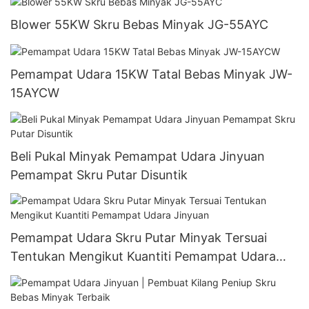
Blower 55KW Skru Bebas Minyak JG-55AYC
Pemampat Udara 15KW Tatal Bebas Minyak JW-
15AYCW
Beli Pukal Minyak Pemampat Udara Jinyuan
Pemampat Skru Putar Disuntik
Pemampat Udara Skru Putar Minyak Tersuai
Tentukan Mengikut Kuantiti Pemampat Udara
Jinyuan