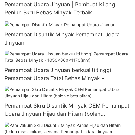
Pemampat Udara Jinyuan | Pembuat Kilang
Peniup Skru Bebas Minyak Terbaik
Pemampat Disuntik Minyak Pemampat Udara
Jinyuan
Pemampat Udara Jinyuan berkualiti tinggi
Pemampat Udara Tatal Bebas Minyak -
1050x660x1170(mm)
Pemampat Skru Disuntik Minyak OEM Pemampat
Udara Jinyuan Hijau dan Hitam (boleh
disesuaikan)