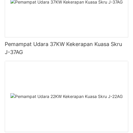
Pemampat Udara 37KW Kekerapan Kuasa Skru
J-37AG