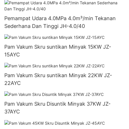
Pemampat Udara 4.0MPa 4.0m³/min Tekanan
Sederhana Dan Tinggi JH-4.0/40
Pam Vakum Skru suntikan Minyak 15KW JZ-
15AYC
Pam Vakum Skru suntikan Minyak 22KW JZ-
22AYC
Pam Vakum Skru Disuntik Minyak 37KW JZ-
37AYC