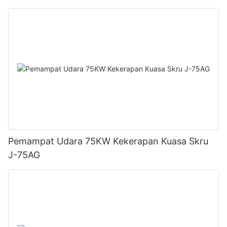
Pemampat Udara 75KW Kekerapan Kuasa Skru
J-75AG