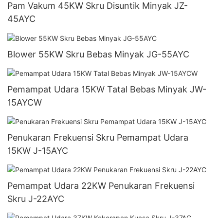
Pam Vakum 45KW Skru Disuntik Minyak JZ-
45AYC
Blower 55KW Skru Bebas Minyak JG-55AYC
Pemampat Udara 15KW Tatal Bebas Minyak JW-
15AYCW
Penukaran Frekuensi Skru Pemampat Udara
15KW J-15AYC
Pemampat Udara 22KW Penukaran Frekuensi
Skru J-22AYC