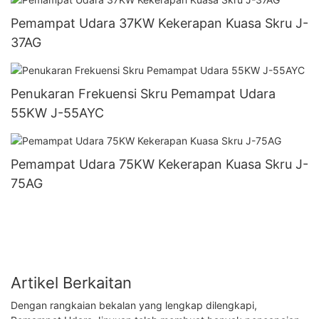
Pemampat Udara 37KW Kekerapan Kuasa Skru J-
37AG
Penukaran Frekuensi Skru Pemampat Udara
55KW J-55AYC
Pemampat Udara 75KW Kekerapan Kuasa Skru J-
75AG
Artikel Berkaitan
Dengan rangkaian bekalan yang lengkap dilengkapi,