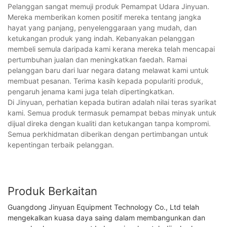
Pelanggan sangat memuji produk Pemampat Udara Jinyuan.
Mereka memberikan komen positif mereka tentang jangka
hayat yang panjang, penyelenggaraan yang mudah, dan
ketukangan produk yang indah. Kebanyakan pelanggan
membeli semula daripada kami kerana mereka telah mencapai
pertumbuhan jualan dan meningkatkan faedah. Ramai
pelanggan baru dari luar negara datang melawat kami untuk
membuat pesanan. Terima kasih kepada populariti produk,
pengaruh jenama kami juga telah dipertingkatkan.
Di Jinyuan, perhatian kepada butiran adalah nilai teras syarikat
kami. Semua produk termasuk pemampat bebas minyak untuk
dijual direka dengan kualiti dan ketukangan tanpa kompromi.
Semua perkhidmatan diberikan dengan pertimbangan untuk
kepentingan terbaik pelanggan.
Produk Berkaitan
Guangdong Jinyuan Equipment Technology Co., Ltd telah
mengekalkan kuasa daya saing dalam membangunkan dan