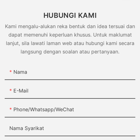
HUBUNGI KAMI
Kami mengalu-alukan reka bentuk dan idea tersuai dan
dapat memenuhi keperluan khusus. Untuk maklumat
lanjut, sila lawati laman web atau hubungi kami secara
langsung dengan soalan atau pertanyaan.
Nama
E-Mail
Phone/Whatsapp/WeChat
Nama Syarikat