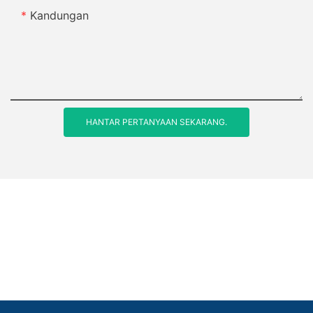
Kandungan
HANTAR PERTANYAAN SEKARANG.