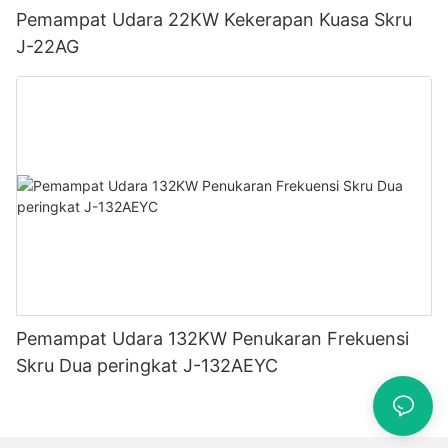
Pemampat Udara 22KW Kekerapan Kuasa Skru
J-22AG
Pemampat Udara 132KW Penukaran Frekuensi
Skru Dua peringkat J-132AEYC