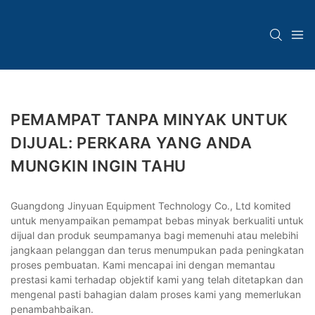
PEMAMPAT TANPA MINYAK UNTUK
DIJUAL: PERKARA YANG ANDA
MUNGKIN INGIN TAHU
Guangdong Jinyuan Equipment Technology Co., Ltd komited
untuk menyampaikan pemampat bebas minyak berkualiti untuk
dijual dan produk seumpamanya bagi memenuhi atau melebihi
jangkaan pelanggan dan terus menumpukan pada peningkatan
proses pembuatan. Kami mencapai ini dengan memantau
prestasi kami terhadap objektif kami yang telah ditetapkan dan
mengenal pasti bahagian dalam proses kami yang memerlukan
penambahbaikan.