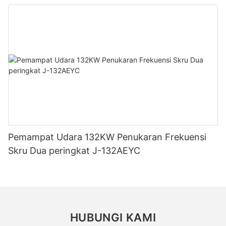
Pemampat Udara 132KW Penukaran Frekuensi
Skru Dua peringkat J-132AEYC
HUBUNGI KAMI