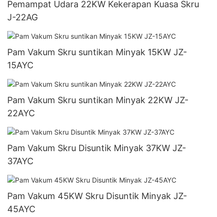
Pemampat Udara 22KW Kekerapan Kuasa Skru
J-22AG
Pam Vakum Skru suntikan Minyak 15KW JZ-
15AYC
Pam Vakum Skru suntikan Minyak 22KW JZ-
22AYC
Pam Vakum Skru Disuntik Minyak 37KW JZ-
37AYC
Pam Vakum 45KW Skru Disuntik Minyak JZ-
45AYC