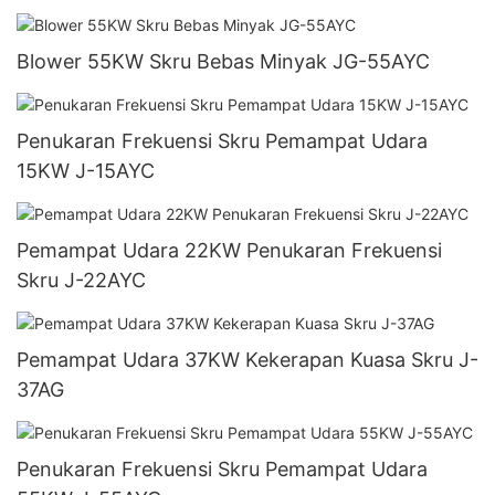
Blower 55KW Skru Bebas Minyak JG-55AYC
Penukaran Frekuensi Skru Pemampat Udara
15KW J-15AYC
Pemampat Udara 22KW Penukaran Frekuensi
Skru J-22AYC
Pemampat Udara 37KW Kekerapan Kuasa Skru J-
37AG
Penukaran Frekuensi Skru Pemampat Udara