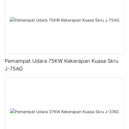
Pemampat Udara 75KW Kekerapan Kuasa Skru
J-75AG