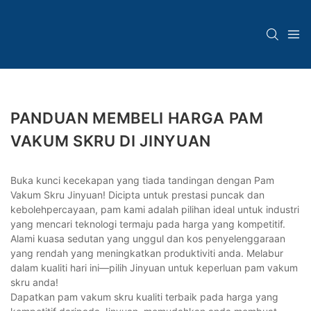
PANDUAN MEMBELI HARGA PAM
VAKUM SKRU DI JINYUAN
Buka kunci kecekapan yang tiada tandingan dengan Pam
Vakum Skru Jinyuan! Dicipta untuk prestasi puncak dan
kebolehpercayaan, pam kami adalah pilihan ideal untuk industri
yang mencari teknologi termaju pada harga yang kompetitif.
Alami kuasa sedutan yang unggul dan kos penyelenggaraan
yang rendah yang meningkatkan produktiviti anda. Melabur
dalam kualiti hari ini—pilih Jinyuan untuk keperluan pam vakum
skru anda!
Dapatkan pam vakum skru kualiti terbaik pada harga yang