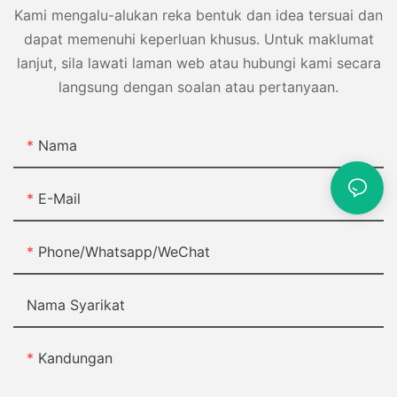
Kami mengalu-alukan reka bentuk dan idea tersuai dan
dapat memenuhi keperluan khusus. Untuk maklumat
lanjut, sila lawati laman web atau hubungi kami secara
langsung dengan soalan atau pertanyaan.
Nama
E-Mail
Phone/Whatsapp/WeChat
Nama Syarikat
Kandungan