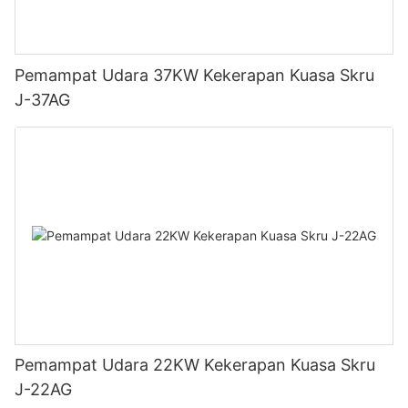
Pemampat Udara 37KW Kekerapan Kuasa Skru
J-37AG
Pemampat Udara 22KW Kekerapan Kuasa Skru
J-22AG