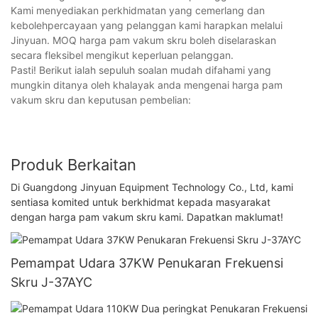
Kami menyediakan perkhidmatan yang cemerlang dan
kebolehpercayaan yang pelanggan kami harapkan melalui
Jinyuan. MOQ harga pam vakum skru boleh diselaraskan
secara fleksibel mengikut keperluan pelanggan.
Pasti! Berikut ialah sepuluh soalan mudah difahami yang
mungkin ditanya oleh khalayak anda mengenai harga pam
vakum skru dan keputusan pembelian:
Produk Berkaitan
Di Guangdong Jinyuan Equipment Technology Co., Ltd, kami
sentiasa komited untuk berkhidmat kepada masyarakat
dengan harga pam vakum skru kami. Dapatkan maklumat!
Pemampat Udara 37KW Penukaran Frekuensi
Skru J-37AYC