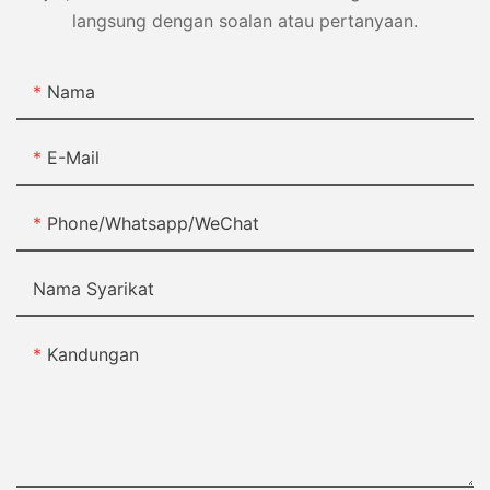
langsung dengan soalan atau pertanyaan.
Nama
E-Mail
Phone/Whatsapp/WeChat
Nama Syarikat
Kandungan