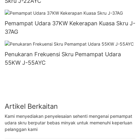
Skru J-22AYC
Pemampat Udara 37KW Kekerapan Kuasa Skru J-
37AG
Penukaran Frekuensi Skru Pemampat Udara
55KW J-55AYC
Artikel Berkaitan
Kami menyediakan penyelesaian sehenti mengenai pemampat
udara skru berputar bebas minyak untuk memenuhi keperluan
pelanggan kami