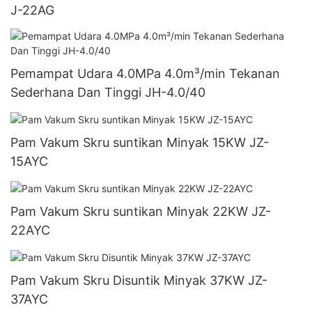
J-22AG
Pemampat Udara 4.0MPa 4.0m³/min Tekanan
Sederhana Dan Tinggi JH-4.0/40
Pam Vakum Skru suntikan Minyak 15KW JZ-
15AYC
Pam Vakum Skru suntikan Minyak 22KW JZ-
22AYC
Pam Vakum Skru Disuntik Minyak 37KW JZ-
37AYC