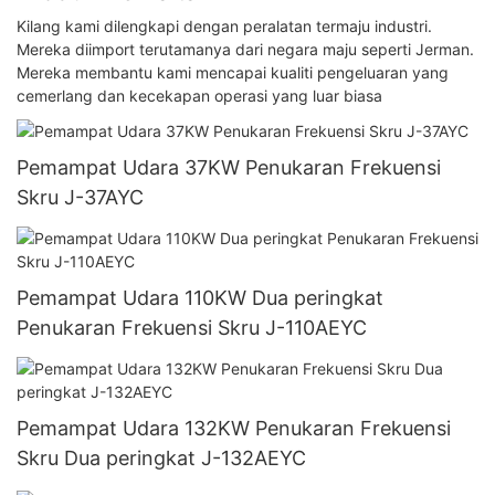
Kilang kami dilengkapi dengan peralatan termaju industri.
Mereka diimport terutamanya dari negara maju seperti Jerman.
Mereka membantu kami mencapai kualiti pengeluaran yang
cemerlang dan kecekapan operasi yang luar biasa
Pemampat Udara 37KW Penukaran Frekuensi
Skru J-37AYC
Pemampat Udara 110KW Dua peringkat
Penukaran Frekuensi Skru J-110AEYC
Pemampat Udara 132KW Penukaran Frekuensi
Skru Dua peringkat J-132AEYC