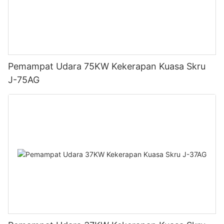
Pemampat Udara 75KW Kekerapan Kuasa Skru
J-75AG