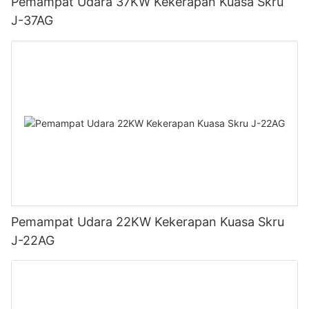
Pemampat Udara 37KW Kekerapan Kuasa Skru
J-37AG
Pemampat Udara 22KW Kekerapan Kuasa Skru
J-22AG