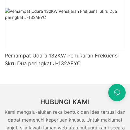
Pemampat Udara 132KW Penukaran Frekuensi
Skru Dua peringkat J-132AEYC
HUBUNGI KAMI
Kami mengalu-alukan reka bentuk dan idea tersuai dan
dapat memenuhi keperluan khusus. Untuk maklumat
lanjut, sila lawati laman web atau hubungi kami secara