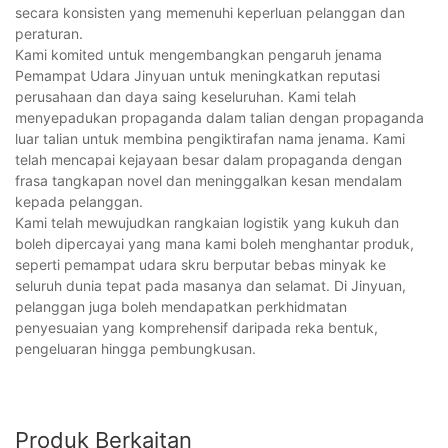
secara konsisten yang memenuhi keperluan pelanggan dan
peraturan.
Kami komited untuk mengembangkan pengaruh jenama
Pemampat Udara Jinyuan untuk meningkatkan reputasi
perusahaan dan daya saing keseluruhan. Kami telah
menyepadukan propaganda dalam talian dengan propaganda
luar talian untuk membina pengiktirafan nama jenama. Kami
telah mencapai kejayaan besar dalam propaganda dengan
frasa tangkapan novel dan meninggalkan kesan mendalam
kepada pelanggan.
Kami telah mewujudkan rangkaian logistik yang kukuh dan
boleh dipercayai yang mana kami boleh menghantar produk,
seperti pemampat udara skru berputar bebas minyak ke
seluruh dunia tepat pada masanya dan selamat. Di Jinyuan,
pelanggan juga boleh mendapatkan perkhidmatan
penyesuaian yang komprehensif daripada reka bentuk,
pengeluaran hingga pembungkusan.
Produk Berkaitan