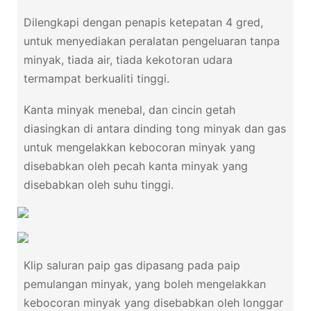
Dilengkapi dengan penapis ketepatan 4 gred,
untuk menyediakan peralatan pengeluaran tanpa
minyak, tiada air, tiada kekotoran udara
termampat berkualiti tinggi.
Kanta minyak menebal, dan cincin getah
diasingkan di antara dinding tong minyak dan gas
untuk mengelakkan kebocoran minyak yang
disebabkan oleh pecah kanta minyak yang
disebabkan oleh suhu tinggi.
Klip saluran paip gas dipasang pada paip
pemulangan minyak, yang boleh mengelakkan
kebocoran minyak yang disebabkan oleh longgar