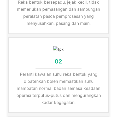
Reka bentuk bersepadu, jejak kecil, tidak
memerlukan pemasangan dan sambungan
peralatan pasca pemprosesan yang
menyusahkan, pasang dan main.
02
Peranti kawalan suhu reka bentuk yang
dipatenkan boleh memastikan suhu
mampatan normal badan semasa keadaan
operasi terputus-putus dan mengurangkan
kadar kegagalan.