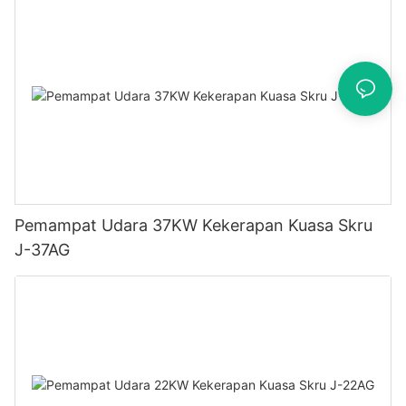
Pemampat Udara 37KW Kekerapan Kuasa Skru
J-37AG