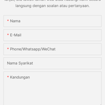
langsung dengan soalan atau pertanyaan.
Nama
E-Mail
Phone/Whatsapp/WeChat
Nama Syarikat
Kandungan