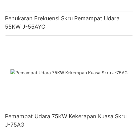
Penukaran Frekuensi Skru Pemampat Udara
55KW J-55AYC
Pemampat Udara 75KW Kekerapan Kuasa Skru
J-75AG