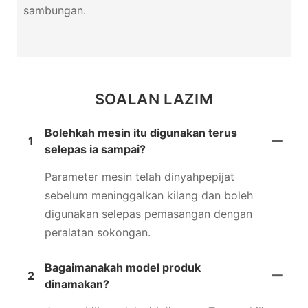
sambungan.
SOALAN LAZIM
Bolehkah mesin itu digunakan terus
1
selepas ia sampai?
Parameter mesin telah dinyahpepijat
sebelum meninggalkan kilang dan boleh
digunakan selepas pemasangan dengan
peralatan sokongan.
Bagaimanakah model produk
2
dinamakan?