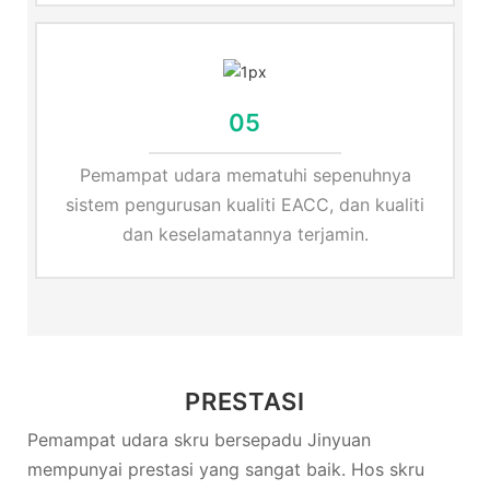
05
Pemampat udara mematuhi sepenuhnya
sistem pengurusan kualiti EACC, dan kualiti
dan keselamatannya terjamin.
PRESTASI
Pemampat udara skru bersepadu Jinyuan
mempunyai prestasi yang sangat baik. Hos skru