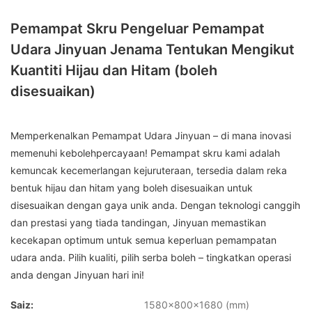
Pemampat Skru Pengeluar Pemampat
Udara Jinyuan Jenama Tentukan Mengikut
Kuantiti Hijau dan Hitam (boleh
disesuaikan)
Memperkenalkan Pemampat Udara Jinyuan – di mana inovasi
memenuhi kebolehpercayaan! Pemampat skru kami adalah
kemuncak kecemerlangan kejuruteraan, tersedia dalam reka
bentuk hijau dan hitam yang boleh disesuaikan untuk
disesuaikan dengan gaya unik anda. Dengan teknologi canggih
dan prestasi yang tiada tandingan, Jinyuan memastikan
kecekapan optimum untuk semua keperluan pemampatan
udara anda. Pilih kualiti, pilih serba boleh – tingkatkan operasi
anda dengan Jinyuan hari ini!
Saiz:
1580x800x1680 (mm)