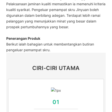
Pelaksanaan jaminan kualiti memastikan ia memenuhi kriteria
kualiti syarikat. Pengeluar pemampat skru Jinyuan boleh
digunakan dalam berbilang adegan. Terdapat lebih ramai
pelanggan yang menunjukkan minat yang besar dalam
prospek pertumbuhannya yang besar.
Penerangan Produk
Berikut ialah bahagian untuk membentangkan butiran
pengeluar pemampat skru.
CIRI-CIRI UTAMA
01