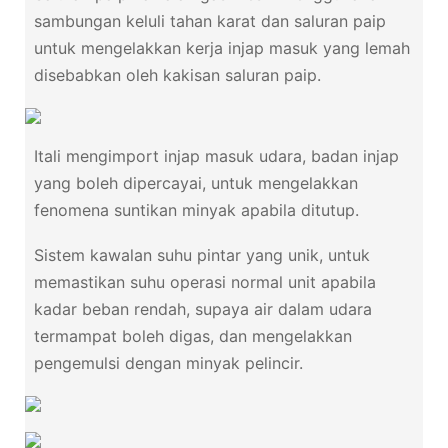
sambungan keluli tahan karat dan saluran paip
untuk mengelakkan kerja injap masuk yang lemah
disebabkan oleh kakisan saluran paip.
Itali mengimport injap masuk udara, badan injap
yang boleh dipercayai, untuk mengelakkan
fenomena suntikan minyak apabila ditutup.
Sistem kawalan suhu pintar yang unik, untuk
memastikan suhu operasi normal unit apabila
kadar beban rendah, supaya air dalam udara
termampat boleh digas, dan mengelakkan
pengemulsi dengan minyak pelincir.