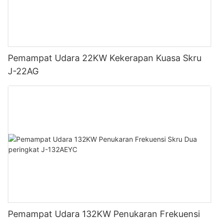
Pemampat Udara 22KW Kekerapan Kuasa Skru
J-22AG
Pemampat Udara 132KW Penukaran Frekuensi