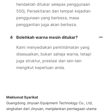
hendaklah ditukar selepas penggunaan
500j. Persekitaran dan tempat kejadian
penggunaan yang berbeza, masa
penggantian juga akan berbeza.
4
Bolehkah warna mesin ditukar?
Kami menyediakan perkhidmatan yang
disesuaikan, bukan sahaja warna, tetapi
juga struktur, prestasi dan lain-lain
mengikut keperluan anda.
Maklumat Syarikat
Guangdong Jinyuan Equipment Technology Co., Ltd,
singkatan dari Jinyuan, menjalankan perniagaan utama