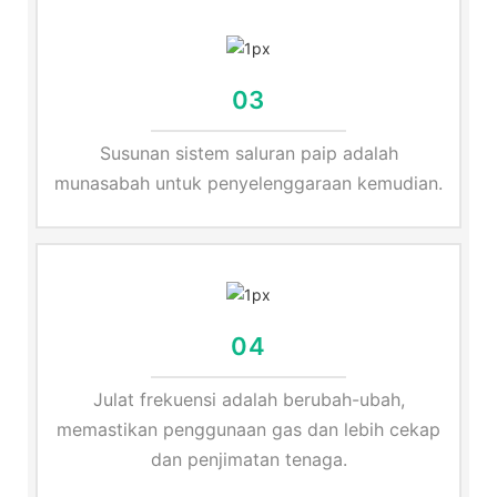
03
Susunan sistem saluran paip adalah
munasabah untuk penyelenggaraan kemudian.
04
Julat frekuensi adalah berubah-ubah,
memastikan penggunaan gas dan lebih cekap
dan penjimatan tenaga.