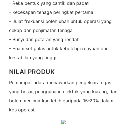
- Reka bentuk yang cantik dan padat
- Kecekapan tenaga peringkat pertama
- Julat frekuensi boleh ubah untuk operasi yang
cekap dan penjimatan tenaga
- Bunyi dan getaran yang rendah
- Enam set galas untuk kebolehpercayaan dan
kestabilan yang tinggi
NILAI PRODUK
Pemampat udara menawarkan pengeluaran gas
yang besar, penggunaan elektrik yang kurang, dan
boleh menjimatkan lebih daripada 15-20% dalam
kos operasi.