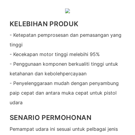
KELEBIHAN PRODUK
- Ketepatan pemprosesan dan pemasangan yang
tinggi
- Kecekapan motor tinggi melebihi 95%
- Penggunaan komponen berkualiti tinggi untuk
ketahanan dan kebolehpercayaan
- Penyelenggaraan mudah dengan penyambung
paip cepat dan antara muka cepat untuk pistol
udara
SENARIO PERMOHONAN
Pemampat udara ini sesuai untuk pelbagai jenis