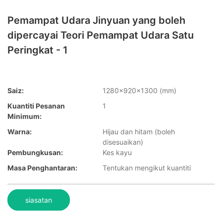
Pemampat Udara Jinyuan yang boleh
dipercayai Teori Pemampat Udara Satu
Peringkat - 1
Saiz:
1280x920x1300 (mm)
Kuantiti Pesanan
1
Minimum:
Warna:
Hijau dan hitam (boleh
disesuaikan)
Pembungkusan:
Kes kayu
Masa Penghantaran:
Tentukan mengikut kuantiti
siasatan