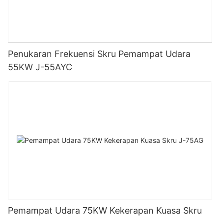
Penukaran Frekuensi Skru Pemampat Udara
55KW J-55AYC
Pemampat Udara 75KW Kekerapan Kuasa Skru