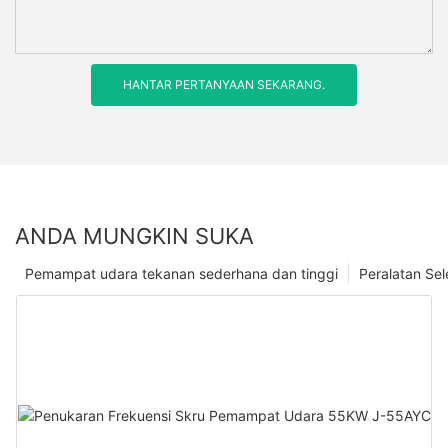
HANTAR PERTANYAAN SEKARANG.
ANDA MUNGKIN SUKA
Pemampat udara tekanan sederhana dan tinggi
Peralatan Se