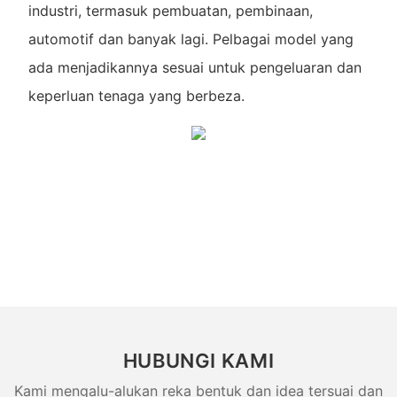
industri, termasuk pembuatan, pembinaan,
automotif dan banyak lagi. Pelbagai model yang
ada menjadikannya sesuai untuk pengeluaran dan
keperluan tenaga yang berbeza.
HUBUNGI KAMI
Kami mengalu-alukan reka bentuk dan idea tersuai dan