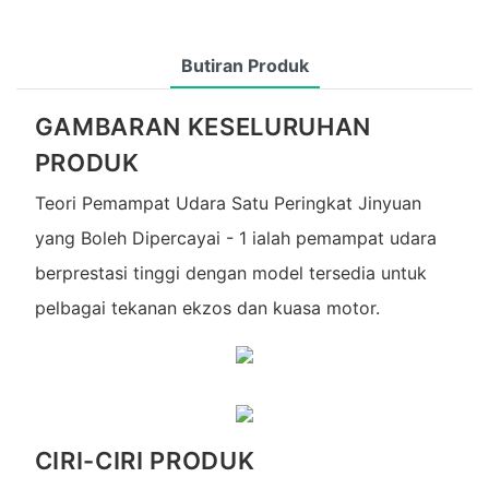
Butiran Produk
GAMBARAN KESELURUHAN
PRODUK
Teori Pemampat Udara Satu Peringkat Jinyuan
yang Boleh Dipercayai - 1 ialah pemampat udara
berprestasi tinggi dengan model tersedia untuk
pelbagai tekanan ekzos dan kuasa motor.
CIRI-CIRI PRODUK