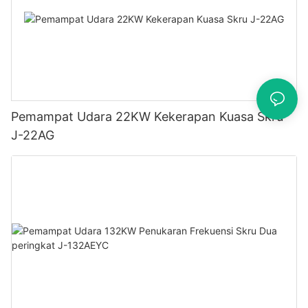
Pemampat Udara 22KW Kekerapan Kuasa Skru
J-22AG