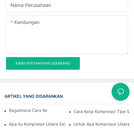
Nama Perusahaan
Kandungan
KIRIM PERTANYAAN SEKARANG
ARTIKEL YANG DISARANKAN
Kasus
Bagaimana Cara Kerja Kompresor Sekrup
Cara Kerja Kompresor Tipe Se
Apa itu Kompresor Udara Sekrup Putar
Untuk Apa Kompresor Udara S