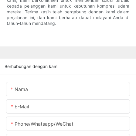
kami, kami berkomitmen untuk memberikan solusi terbaik
kepada pelanggan kami untuk kebutuhan kompresi udara
mereka. Terima kasih telah bergabung dengan kami dalam
perjalanan ini, dan kami berharap dapat melayani Anda di
tahun-tahun mendatang.
Berhubungan dengan kami
Nama
E-Mail
Phone/Whatsapp/WeChat