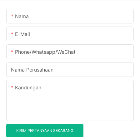
Nama
E-Mail
Phone/Whatsapp/WeChat
Nama Perusahaan
Kandungan
KIRIM PERTANYAAN SEKARANG