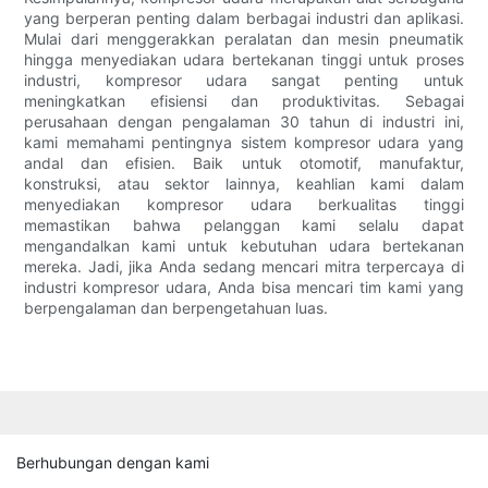
yang berperan penting dalam berbagai industri dan aplikasi.
Mulai dari menggerakkan peralatan dan mesin pneumatik
hingga menyediakan udara bertekanan tinggi untuk proses
industri, kompresor udara sangat penting untuk
meningkatkan efisiensi dan produktivitas. Sebagai
perusahaan dengan pengalaman 30 tahun di industri ini,
kami memahami pentingnya sistem kompresor udara yang
andal dan efisien. Baik untuk otomotif, manufaktur,
konstruksi, atau sektor lainnya, keahlian kami dalam
menyediakan kompresor udara berkualitas tinggi
memastikan bahwa pelanggan kami selalu dapat
mengandalkan kami untuk kebutuhan udara bertekanan
mereka. Jadi, jika Anda sedang mencari mitra terpercaya di
industri kompresor udara, Anda bisa mencari tim kami yang
berpengalaman dan berpengetahuan luas.
Berhubungan dengan kami