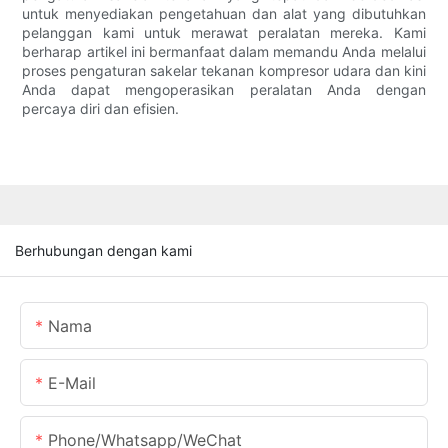
untuk menyediakan pengetahuan dan alat yang dibutuhkan
pelanggan kami untuk merawat peralatan mereka. Kami
berharap artikel ini bermanfaat dalam memandu Anda melalui
proses pengaturan sakelar tekanan kompresor udara dan kini
Anda dapat mengoperasikan peralatan Anda dengan
percaya diri dan efisien.
Berhubungan dengan kami
Nama
E-Mail
Phone/Whatsapp/WeChat