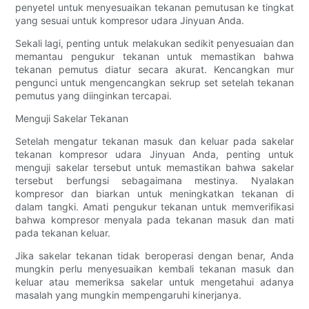
penyetel untuk menyesuaikan tekanan pemutusan ke tingkat
yang sesuai untuk kompresor udara Jinyuan Anda.
Sekali lagi, penting untuk melakukan sedikit penyesuaian dan
memantau pengukur tekanan untuk memastikan bahwa
tekanan pemutus diatur secara akurat. Kencangkan mur
pengunci untuk mengencangkan sekrup set setelah tekanan
pemutus yang diinginkan tercapai.
Menguji Sakelar Tekanan
Setelah mengatur tekanan masuk dan keluar pada sakelar
tekanan kompresor udara Jinyuan Anda, penting untuk
menguji sakelar tersebut untuk memastikan bahwa sakelar
tersebut berfungsi sebagaimana mestinya. Nyalakan
kompresor dan biarkan untuk meningkatkan tekanan di
dalam tangki. Amati pengukur tekanan untuk memverifikasi
bahwa kompresor menyala pada tekanan masuk dan mati
pada tekanan keluar.
Jika sakelar tekanan tidak beroperasi dengan benar, Anda
mungkin perlu menyesuaikan kembali tekanan masuk dan
keluar atau memeriksa sakelar untuk mengetahui adanya
masalah yang mungkin mempengaruhi kinerjanya.