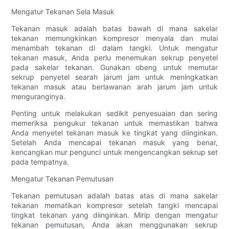
Mengatur Tekanan Sela Masuk
Tekanan masuk adalah batas bawah di mana sakelar
tekanan memungkinkan kompresor menyala dan mulai
menambah tekanan di dalam tangki. Untuk mengatur
tekanan masuk, Anda perlu menemukan sekrup penyetel
pada sakelar tekanan. Gunakan obeng untuk memutar
sekrup penyetel searah jarum jam untuk meningkatkan
tekanan masuk atau berlawanan arah jarum jam untuk
menguranginya.
Penting untuk melakukan sedikit penyesuaian dan sering
memeriksa pengukur tekanan untuk memastikan bahwa
Anda menyetel tekanan masuk ke tingkat yang diinginkan.
Setelah Anda mencapai tekanan masuk yang benar,
kencangkan mur pengunci untuk mengencangkan sekrup set
pada tempatnya.
Mengatur Tekanan Pemutusan
Tekanan pemutusan adalah batas atas di mana sakelar
tekanan mematikan kompresor setelah tangki mencapai
tingkat tekanan yang diinginkan. Mirip dengan mengatur
tekanan pemutusan, Anda akan menggunakan sekrup