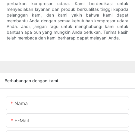
perbaikan kompresor udara. Kami berdedikasi untuk
menyediakan layanan dan produk berkualitas tinggi kepada
pelanggan kami, dan kami yakin bahwa kami dapat
membantu Anda dengan semua kebutuhan kompresor udara
Anda. Jadi, jangan ragu untuk menghubungi kami untuk
bantuan apa pun yang mungkin Anda perlukan. Terima kasih
telah membaca dan kami berharap dapat melayani Anda.
Berhubungan dengan kami
Nama
E-Mail