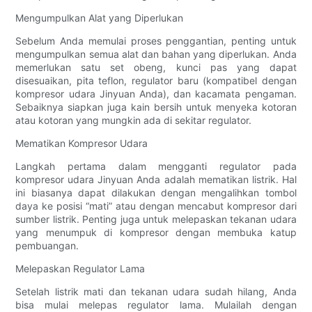
Mengumpulkan Alat yang Diperlukan
Sebelum Anda memulai proses penggantian, penting untuk
mengumpulkan semua alat dan bahan yang diperlukan. Anda
memerlukan satu set obeng, kunci pas yang dapat
disesuaikan, pita teflon, regulator baru (kompatibel dengan
kompresor udara Jinyuan Anda), dan kacamata pengaman.
Sebaiknya siapkan juga kain bersih untuk menyeka kotoran
atau kotoran yang mungkin ada di sekitar regulator.
Mematikan Kompresor Udara
Langkah pertama dalam mengganti regulator pada
kompresor udara Jinyuan Anda adalah mematikan listrik. Hal
ini biasanya dapat dilakukan dengan mengalihkan tombol
daya ke posisi “mati” atau dengan mencabut kompresor dari
sumber listrik. Penting juga untuk melepaskan tekanan udara
yang menumpuk di kompresor dengan membuka katup
pembuangan.
Melepaskan Regulator Lama
Setelah listrik mati dan tekanan udara sudah hilang, Anda
bisa mulai melepas regulator lama. Mulailah dengan