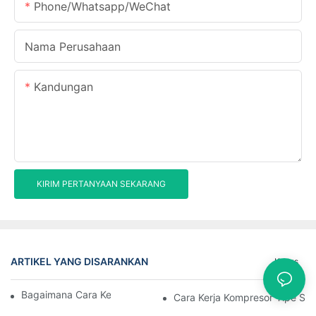
Phone/Whatsapp/WeChat
Nama Perusahaan
Kandungan
KIRIM PERTANYAAN SEKARANG
ARTIKEL YANG DISARANKAN
Kasus
Bagaimana Cara Kerja Kompresor Sekrup
Cara Kerja Kompresor Tipe Se