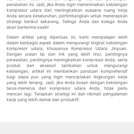
perubahan ini. Jadi, jika Anda ingin meminimalkan kebisingan
kompresor udara dan meningkatkan suasana ruang kerja
Anda secara keseluruhan, pertimbangkan untuk menerapkan
strategi berikut sekarang. Telinga Anda dan kolega Anda
akan berterima kasih!
Dalam artikel yang diperluas ini, kami mempelajari lebih
dalam berbagai aspek dalam mengurangi tingkat kebisingan
kompresor udara, khususnya Kompresor Udara Jinyuan.
Dengan uraian tip dan trik yang lebih rinci, pentingnya
perawatan, pentingnya meningkatkan kompresor Anda, serta
produk dan aksesori tambahan untuk mengurangi
kebisingan, artikel ini memberikan panduan komprehensif
bagi siapa pun yang ingin menciptakan lingkungan kerja
yang lebih tenang. Jadi, jika Anda bosan dengan kebisingan
terus-menerus dari kompresor udara Anda, tidak perlu
mencari lagi. Terapkan strategi ini dan nikmati pengalaman
kerja yang lebih damai dan produktif.