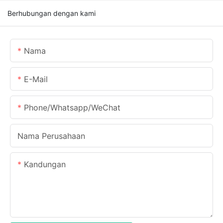
Berhubungan dengan kami
Nama
E-Mail
Phone/Whatsapp/WeChat
Nama Perusahaan
Kandungan