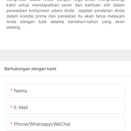
kami untuk mendapatkan saran dan bantuan ahli dalam
perawatan kompresor udara Anda. Jagalah peralatan Anda
dalam kondisi prima dan peralatan itu akan terus melayani
Anda dengan baik selama bertahun-tahun yang akan
datang.
Berhubungan dengan kami
Nama
E-Mail
Phone/Whatsapp/WeChat