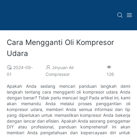
Cara Mengganti Oli Kompresor
Udara
2024-09-
Jinyuan Air
01
Compressor
126
Apakah Anda sedang mencari panduan langkah demi
langkah tentang cara mengganti oli kompresor udara Anda
dengan benar? Tidak perlu mencari lagi! Pada artikel ini, kami
akan memandu Anda melalui proses penggantian oli
kompresor udara, memberi Anda semua informasi dan tip
yang diperlukan untuk memastikan kompresor Anda bekerja
dengan lancar dan efisien. Apakah Anda seorang penggemar
DIY atau profesional, panduan komprehensif ini akan
memberi Anda pengetahuan dan kepercayaan diri untuk