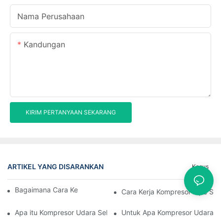
Nama Perusahaan
Kandungan
KIRIM PERTANYAAN SEKARANG
ARTIKEL YANG DISARANKAN
Kasus
Bagaimana Cara Kerja Kompresor Sekrup
Cara Kerja Kompresor Tipe Se
Apa itu Kompresor Udara Sekrup Putar
Untuk Apa Kompresor Udara S