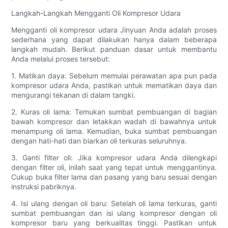
Langkah-Langkah Mengganti Oli Kompresor Udara
Mengganti oli kompresor udara Jinyuan Anda adalah proses
sederhana yang dapat dilakukan hanya dalam beberapa
langkah mudah. Berikut panduan dasar untuk membantu
Anda melalui proses tersebut:
1. Matikan daya: Sebelum memulai perawatan apa pun pada
kompresor udara Anda, pastikan untuk mematikan daya dan
mengurangi tekanan di dalam tangki.
2. Kuras oli lama: Temukan sumbat pembuangan di bagian
bawah kompresor dan letakkan wadah di bawahnya untuk
menampung oli lama. Kemudian, buka sumbat pembuangan
dengan hati-hati dan biarkan oli terkuras seluruhnya.
3. Ganti filter oli: Jika kompresor udara Anda dilengkapi
dengan filter oli, inilah saat yang tepat untuk menggantinya.
Cukup buka filter lama dan pasang yang baru sesuai dengan
instruksi pabriknya.
4. Isi ulang dengan oli baru: Setelah oli lama terkuras, ganti
sumbat pembuangan dan isi ulang kompresor dengan oli
kompresor baru yang berkualitas tinggi. Pastikan untuk