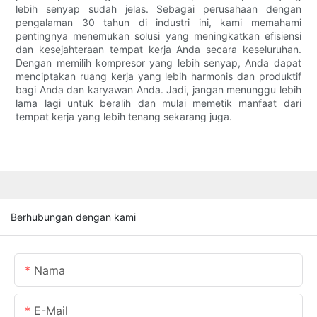
lebih senyap sudah jelas. Sebagai perusahaan dengan
pengalaman 30 tahun di industri ini, kami memahami
pentingnya menemukan solusi yang meningkatkan efisiensi
dan kesejahteraan tempat kerja Anda secara keseluruhan.
Dengan memilih kompresor yang lebih senyap, Anda dapat
menciptakan ruang kerja yang lebih harmonis dan produktif
bagi Anda dan karyawan Anda. Jadi, jangan menunggu lebih
lama lagi untuk beralih dan mulai memetik manfaat dari
tempat kerja yang lebih tenang sekarang juga.
Berhubungan dengan kami
Nama
E-Mail