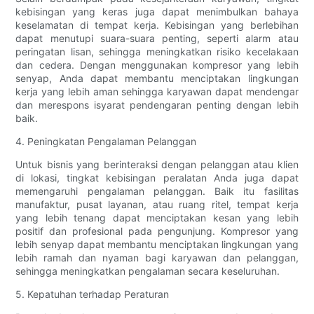
kebisingan yang keras juga dapat menimbulkan bahaya
keselamatan di tempat kerja. Kebisingan yang berlebihan
dapat menutupi suara-suara penting, seperti alarm atau
peringatan lisan, sehingga meningkatkan risiko kecelakaan
dan cedera. Dengan menggunakan kompresor yang lebih
senyap, Anda dapat membantu menciptakan lingkungan
kerja yang lebih aman sehingga karyawan dapat mendengar
dan merespons isyarat pendengaran penting dengan lebih
baik.
4. Peningkatan Pengalaman Pelanggan
Untuk bisnis yang berinteraksi dengan pelanggan atau klien
di lokasi, tingkat kebisingan peralatan Anda juga dapat
memengaruhi pengalaman pelanggan. Baik itu fasilitas
manufaktur, pusat layanan, atau ruang ritel, tempat kerja
yang lebih tenang dapat menciptakan kesan yang lebih
positif dan profesional pada pengunjung. Kompresor yang
lebih senyap dapat membantu menciptakan lingkungan yang
lebih ramah dan nyaman bagi karyawan dan pelanggan,
sehingga meningkatkan pengalaman secara keseluruhan.
5. Kepatuhan terhadap Peraturan