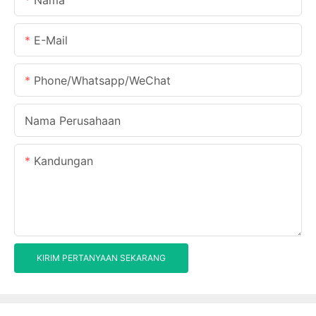
E-Mail
Phone/Whatsapp/WeChat
Nama Perusahaan
Kandungan
KIRIM PERTANYAAN SEKARANG