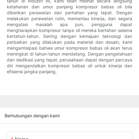
tahun di industri ini, kami telah melihat secara langsung
ketahanan dan umur panjang kompresor bebas oli bila
diberikan perawatan dan perhatian yang tepat. Dengan
melakukan perawatan rutin, memantau kinerja, dan segera
mengatasi masalah apa pun, pengguna dapat
mengharapkan kompresor tanpa oli mereka bertahan selama
bertahun-tahun. Seiring dengan kemajuan teknologi dan
perbaikan yang dilakukan pada material dan desain, kami
mengantisipasi bahwa umur kompresor bebas oli akan terus
meningkat di tahun-tahun mendatang. Dengan pengetahuan
dan dedikasi yang tepat, perusahaan dapat dengan percaya
diri mengandalkan kompresor bebas oli untuk kinerja dan
efisiensi jangka panjang.
Berhubungan dengan kami
Nama