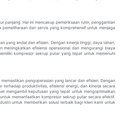
ur panjang. Hal ini mencakup pemeriksaan rutin, penggantian
na pemeliharaan dan servis yang komprehensif untuk menjaga
 yang andal dan efisien. Dengan kinerja tinggi, daya tahan,
n meningkatkan efisiensi operasional dan mengurangi biaya
memiliki kompresor sekrup putar yang tepat untuk memenuhi
 memastikan pengoperasian yang lancar dan efisien. Dengan
terhadap produktivitas, efisiensi energi, dan kinerja secara
apat mengambil keputusan yang tepat untuk mengoptimalkan
ntuk memanfaatkan kompresor sekrup putar secara efektif.
stri untuk memberikan solusi terbaik bagi klien kami untuk