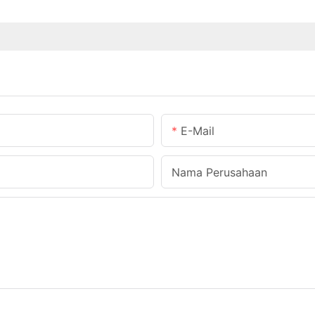
E-Mail
Nama Perusahaan