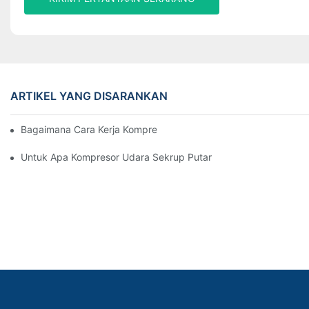
ARTIKEL YANG DISARANKAN
Bagaimana Cara Kerja Kompresor Sekrup
Untuk Apa Kompresor Udara Sekrup Putar