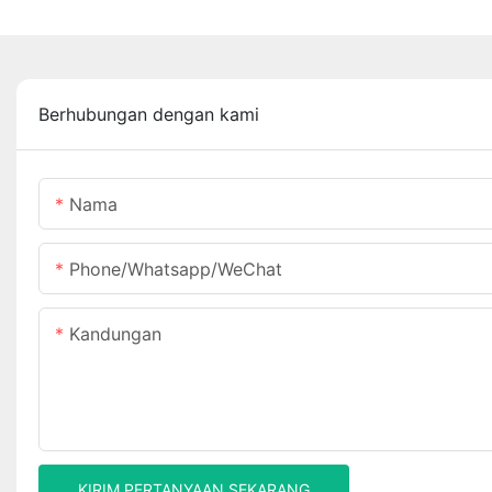
Berhubungan dengan kami
Nama
Phone/Whatsapp/WeChat
Kandungan
KIRIM PERTANYAAN SEKARANG