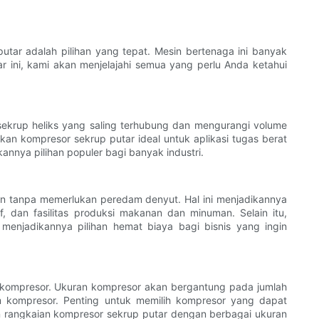
utar adalah pilihan yang tepat. Mesin bertenaga ini banyak
r ini, kami akan menjelajahi semua yang perlu Anda ketahui
sekrup heliks yang saling terhubung dan mengurangi volume
kan kompresor sekrup putar ideal untuk aplikasi tugas berat
annya pilihan populer bagi banyak industri.
an tanpa memerlukan peredam denyut. Hal ini menjadikannya
, dan fasilitas produksi makanan dan minuman. Selain itu,
menjadikannya pilihan hemat biaya bagi bisnis yang ingin
 kompresor. Ukuran kompresor akan bergantung pada jumlah
 kompresor. Penting untuk memilih kompresor yang dapat
n rangkaian kompresor sekrup putar dengan berbagai ukuran