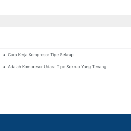
Cara Kerja Kompresor Tipe Sekrup
Adalah Kompresor Udara Tipe Sekrup Yang Tenang