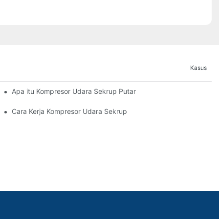
Kasus
Apa itu Kompresor Udara Sekrup Putar
Cara Kerja Kompresor Udara Sekrup