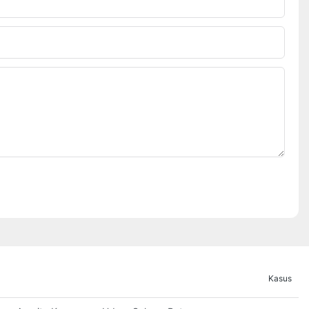
Kasus