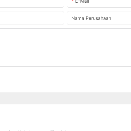
E-Mail
Nama Perusahaan