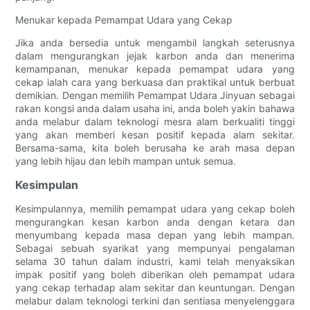
Menukar kepada Pemampat Udara yang Cekap
Jika anda bersedia untuk mengambil langkah seterusnya
dalam mengurangkan jejak karbon anda dan menerima
kemampanan, menukar kepada pemampat udara yang
cekap ialah cara yang berkuasa dan praktikal untuk berbuat
demikian. Dengan memilih Pemampat Udara Jinyuan sebagai
rakan kongsi anda dalam usaha ini, anda boleh yakin bahawa
anda melabur dalam teknologi mesra alam berkualiti tinggi
yang akan memberi kesan positif kepada alam sekitar.
Bersama-sama, kita boleh berusaha ke arah masa depan
yang lebih hijau dan lebih mampan untuk semua.
Kesimpulan
Kesimpulannya, memilih pemampat udara yang cekap boleh
mengurangkan kesan karbon anda dengan ketara dan
menyumbang kepada masa depan yang lebih mampan.
Sebagai sebuah syarikat yang mempunyai pengalaman
selama 30 tahun dalam industri, kami telah menyaksikan
impak positif yang boleh diberikan oleh pemampat udara
yang cekap terhadap alam sekitar dan keuntungan. Dengan
melabur dalam teknologi terkini dan sentiasa menyelenggara