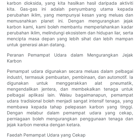
karbon dioksida, yang kita hasilkan hasil daripada aktiviti
kita. Gas-gas ini adalah penyumbang utama kepada
perubahan iklim, yang mempunyai kesan yang meluas dan
memusnahkan planet ini. Dengan mengurangkan jejak
karbon kami, kami boleh membantu memperlahankan kadar
perubahan iklim, melindungi ekosistem dan hidupan liar, serta
mencipta masa depan yang lebih sihat dan lebih mampan
untuk generasi akan datang.
Peranan Pemampat Udara dalam Mengurangkan Jejak
Karbon
Pemampat udara digunakan secara meluas dalam pelbagai
industri, termasuk pembuatan, pembinaan, dan automotif. Ia
digunakan untuk menggerakkan alat pneumatik,
mengendalikan jentera, dan membekalkan tenaga untuk
pelbagai aplikasi lain. Walau bagaimanapun, pemampat
udara tradisional boleh menjadi sangat intensif tenaga, yang
membawa kepada tahap pelepasan karbon yang tinggi.
Dengan melabur dalam pemampat udara yang cekap,
perniagaan boleh mengurangkan penggunaan tenaga dan
jejak karbon mereka dengan ketara.
Faedah Pemampat Udara yang Cekap