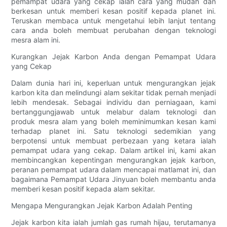
pemampat udara yang cekap ialah cara yang mudah dan
berkesan untuk memberi kesan positif kepada planet ini.
Teruskan membaca untuk mengetahui lebih lanjut tentang
cara anda boleh membuat perubahan dengan teknologi
mesra alam ini.
Kurangkan Jejak Karbon Anda dengan Pemampat Udara
yang Cekap
Dalam dunia hari ini, keperluan untuk mengurangkan jejak
karbon kita dan melindungi alam sekitar tidak pernah menjadi
lebih mendesak. Sebagai individu dan perniagaan, kami
bertanggungjawab untuk melabur dalam teknologi dan
produk mesra alam yang boleh meminimumkan kesan kami
terhadap planet ini. Satu teknologi sedemikian yang
berpotensi untuk membuat perbezaan yang ketara ialah
pemampat udara yang cekap. Dalam artikel ini, kami akan
membincangkan kepentingan mengurangkan jejak karbon,
peranan pemampat udara dalam mencapai matlamat ini, dan
bagaimana Pemampat Udara Jinyuan boleh membantu anda
memberi kesan positif kepada alam sekitar.
Mengapa Mengurangkan Jejak Karbon Adalah Penting
Jejak karbon kita ialah jumlah gas rumah hijau, terutamanya