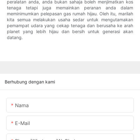
peralatan anda, anda bukan sahaja boleh menjimatkan kos
tenaga tetapi juga memainkan peranan anda dalam
meminimumkan pelepasan gas rumah hijau. Oleh itu, marilah
kita semua melakukan usaha sedar untuk mengutamakan
pemampat udara yang cekap tenaga dan berusaha ke arah
planet yang lebih hijau dan bersih untuk generasi akan
datang.
Berhubung dengan kami
Nama
E-Mail