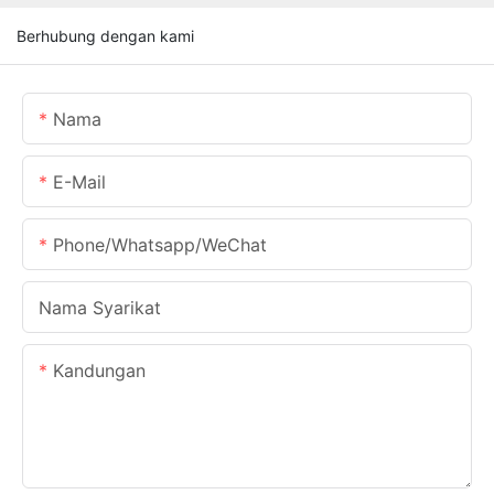
Berhubung dengan kami
Nama
E-Mail
Phone/Whatsapp/WeChat
Nama Syarikat
Kandungan