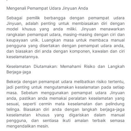
Mengenali Pemampat Udara Jinyuan Anda
Sebagai pemilik berbangga dengan pemampat udara
Jinyuan, adalah penting untuk membiasakan diri dengan
model khusus yang anda miliki. Jinyuan menawarkan
rangkaian pemampat udara, masing-masing dengan ciri dan
keupayaan unik. Luangkan masa untuk membaca manual
pengguna yang disertakan dengan pemampat udara anda,
dan biasakan diri anda dengan komponen, kawalan dan ciri
keselamatannya.
Keselamatan Diutamakan: Memahami Risiko dan Langkah
Berjaga-jaga
Bekerja dengan pemampat udara melibatkan risiko tertentu,
jadi penting untuk mengutamakan keselamatan pada setiap
masa. Sebelum menggunakan pemampat udara Jinyuan
anda, pastikan anda memakai peralatan keselamatan yang
sesuai, seperti cermin mata keselamatan dan pelindung
telinga. Biasakan diri anda dengan langkah berjaga-jaga
keselamatan khusus yang digariskan dalam manual
pengguna, dan sentiasa ikuti amalan terbaik semasa
mengendalikan mesin.