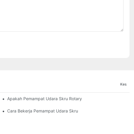
Kes
Apakah Pemampat Udara Skru Rotary
Cara Bekerja Pemampat Udara Skru