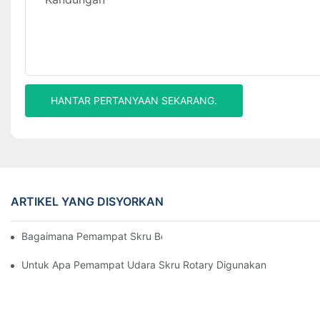
HANTAR PERTANYAAN SEKARANG.
ARTIKEL YANG DISYORKAN
Bagaimana Pemampat Skru Berfungsi
Untuk Apa Pemampat Udara Skru Rotary Digunakan