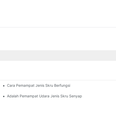
Cara Pemampat Jenis Skru Berfungsi
Adalah Pemampat Udara Jenis Skru Senyap