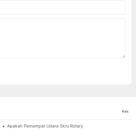
Kes
Apakah Pemampat Udara Skru Rotary