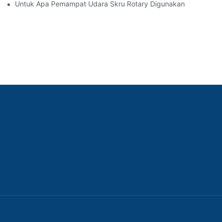
Untuk Apa Pemampat Udara Skru Rotary Digunakan