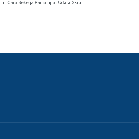
Cara Bekerja Pemampat Udara Skru