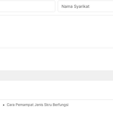
Nama Syarikat
Cara Pemampat Jenis Skru Berfungsi