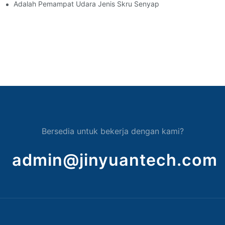
Adalah Pemampat Udara Jenis Skru Senyap
Bersedia untuk bekerja dengan kami?
admin@jinyuantech.com