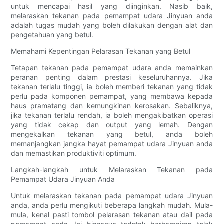
untuk mencapai hasil yang diinginkan. Nasib baik,
melaraskan tekanan pada pemampat udara Jinyuan anda
adalah tugas mudah yang boleh dilakukan dengan alat dan
pengetahuan yang betul.
Memahami Kepentingan Pelarasan Tekanan yang Betul
Tetapan tekanan pada pemampat udara anda memainkan
peranan penting dalam prestasi keseluruhannya. Jika
tekanan terlalu tinggi, ia boleh memberi tekanan yang tidak
perlu pada komponen pemampat, yang membawa kepada
haus pramatang dan kemungkinan kerosakan. Sebaliknya,
jika tekanan terlalu rendah, ia boleh mengakibatkan operasi
yang tidak cekap dan output yang lemah. Dengan
mengekalkan tekanan yang betul, anda boleh
memanjangkan jangka hayat pemampat udara Jinyuan anda
dan memastikan produktiviti optimum.
Langkah-langkah untuk Melaraskan Tekanan pada
Pemampat Udara Jinyuan Anda
Untuk melaraskan tekanan pada pemampat udara Jinyuan
anda, anda perlu mengikuti beberapa langkah mudah. Mula-
mula, kenal pasti tombol pelarasan tekanan atau dail pada