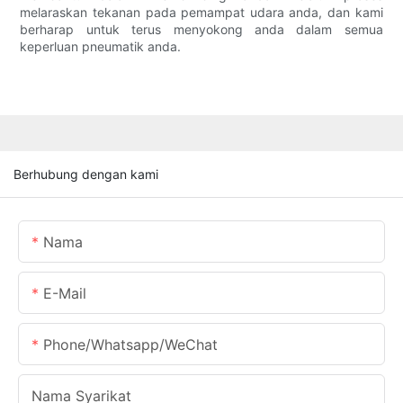
melaraskan tekanan pada pemampat udara anda, dan kami
berharap untuk terus menyokong anda dalam semua
keperluan pneumatik anda.
Berhubung dengan kami
Nama
E-Mail
Phone/Whatsapp/WeChat
Nama Syarikat