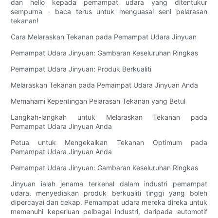
dan hello kepada pemampat udara yang ditentukur
sempurna - baca terus untuk menguasai seni pelarasan
tekanan!
Cara Melaraskan Tekanan pada Pemampat Udara Jinyuan
Pemampat Udara Jinyuan: Gambaran Keseluruhan Ringkas
Pemampat Udara Jinyuan: Produk Berkualiti
Melaraskan Tekanan pada Pemampat Udara Jinyuan Anda
Memahami Kepentingan Pelarasan Tekanan yang Betul
Langkah-langkah untuk Melaraskan Tekanan pada
Pemampat Udara Jinyuan Anda
Petua untuk Mengekalkan Tekanan Optimum pada
Pemampat Udara Jinyuan Anda
Pemampat Udara Jinyuan: Gambaran Keseluruhan Ringkas
Jinyuan ialah jenama terkenal dalam industri pemampat
udara, menyediakan produk berkualiti tinggi yang boleh
dipercayai dan cekap. Pemampat udara mereka direka untuk
memenuhi keperluan pelbagai industri, daripada automotif