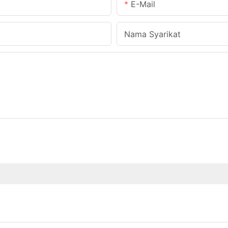
E-Mail
Nama Syarikat