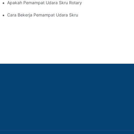
Apakah Pemampat Udara Skru Rotary
Cara Bekerja Pemampat Udara Skru