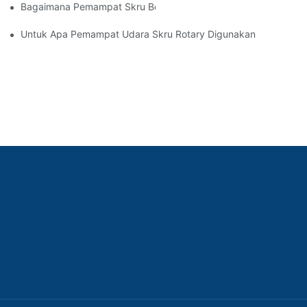
Bagaimana Pemampat Skru Berfungsi
Untuk Apa Pemampat Udara Skru Rotary Digunakan