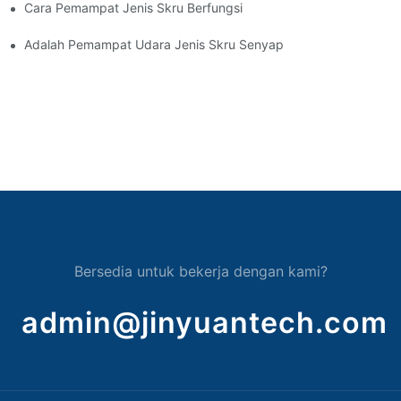
Cara Pemampat Jenis Skru Berfungsi
Adalah Pemampat Udara Jenis Skru Senyap
Bersedia untuk bekerja dengan kami?
admin@jinyuantech.com