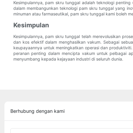
Kesimpulannya, pam skru tunggal adalah teknologi penting
dalam membangunkan teknologi pam skru tunggal yang inov
minuman atau farmaseutikal, pam skru tunggal kami boleh 
Kesimpulan
Kesimpulannya, pam skru tunggal telah merevolusikan proses
dan kos efektif dalam menghasilkan vakum. Sebagai sebua
keupayaannya untuk meningkatkan operasi dan produktiviti
peranan penting dalam mencipta vakum untuk pelbagai ap
menyumbang kepada kejayaan industri di seluruh dunia.
Berhubung dengan kami