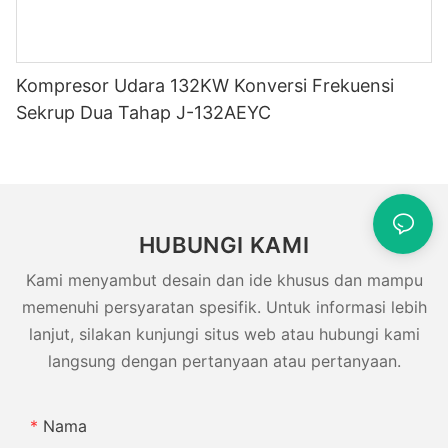
Kompresor Udara 132KW Konversi Frekuensi
Sekrup Dua Tahap J-132AEYC
HUBUNGI KAMI
Kami menyambut desain dan ide khusus dan mampu
memenuhi persyaratan spesifik. Untuk informasi lebih
lanjut, silakan kunjungi situs web atau hubungi kami
langsung dengan pertanyaan atau pertanyaan.
Nama