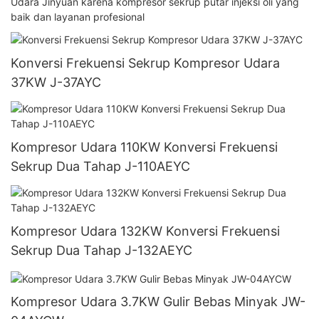
Udara Jinyuan karena kompresor sekrup putar injeksi oli yang
baik dan layanan profesional
Konversi Frekuensi Sekrup Kompresor Udara
37KW J-37AYC
Kompresor Udara 110KW Konversi Frekuensi
Sekrup Dua Tahap J-110AEYC
Kompresor Udara 132KW Konversi Frekuensi
Sekrup Dua Tahap J-132AEYC
Kompresor Udara 3.7KW Gulir Bebas Minyak JW-