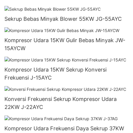
Sekrup Bebas Minyak Blower 55KW JG-55AYC
Kompresor Udara 15KW Gulir Bebas Minyak JW-
15AYCW
Kompresor Udara 15KW Sekrup Konversi
Frekuensi J-15AYC
Konversi Frekuensi Sekrup Kompresor Udara
22KW J-22AYC
Kompresor Udara Frekuensi Daya Sekrup 37KW