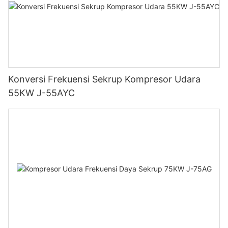
Konversi Frekuensi Sekrup Kompresor Udara
55KW J-55AYC