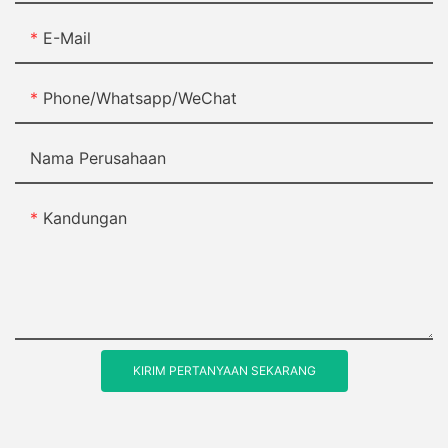
E-Mail
Phone/Whatsapp/WeChat
Nama Perusahaan
Kandungan
KIRIM PERTANYAAN SEKARANG