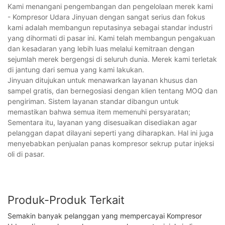
Kami menangani pengembangan dan pengelolaan merek kami
- Kompresor Udara Jinyuan dengan sangat serius dan fokus
kami adalah membangun reputasinya sebagai standar industri
yang dihormati di pasar ini. Kami telah membangun pengakuan
dan kesadaran yang lebih luas melalui kemitraan dengan
sejumlah merek bergengsi di seluruh dunia. Merek kami terletak
di jantung dari semua yang kami lakukan.
Jinyuan ditujukan untuk menawarkan layanan khusus dan
sampel gratis, dan bernegosiasi dengan klien tentang MOQ dan
pengiriman. Sistem layanan standar dibangun untuk
memastikan bahwa semua item memenuhi persyaratan;
Sementara itu, layanan yang disesuaikan disediakan agar
pelanggan dapat dilayani seperti yang diharapkan. Hal ini juga
menyebabkan penjualan panas kompresor sekrup putar injeksi
oli di pasar.
Produk-Produk Terkait
Semakin banyak pelanggan yang mempercayai Kompresor