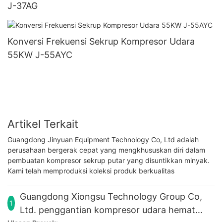
J-37AG
Konversi Frekuensi Sekrup Kompresor Udara
55KW J-55AYC
Artikel Terkait
Guangdong Jinyuan Equipment Technology Co, Ltd adalah
perusahaan bergerak cepat yang mengkhususkan diri dalam
pembuatan kompresor sekrup putar yang disuntikkan minyak.
Kami telah memproduksi koleksi produk berkualitas
Guangdong Xiongsu Technology Group Co,
1
Ltd. penggantian kompresor udara hemat