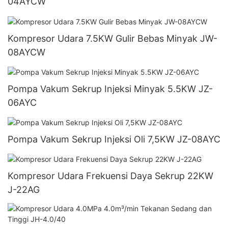
04AYCW
Kompresor Udara 7.5KW Gulir Bebas Minyak JW-
08AYCW
Pompa Vakum Sekrup Injeksi Minyak 5.5KW JZ-
06AYC
Pompa Vakum Sekrup Injeksi Oli 7,5KW JZ-08AYC
Kompresor Udara Frekuensi Daya Sekrup 22KW
J-22AG