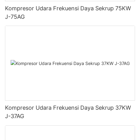
Kompresor Udara Frekuensi Daya Sekrup 75KW
J-75AG
Kompresor Udara Frekuensi Daya Sekrup 37KW
J-37AG