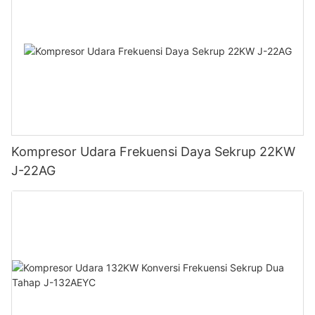
Kompresor Udara Frekuensi Daya Sekrup 22KW
J-22AG