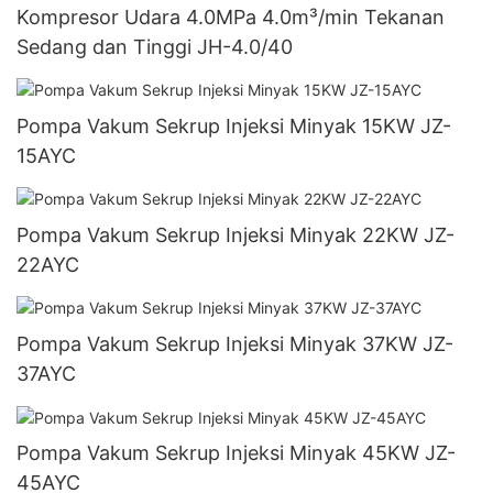
Kompresor Udara 4.0MPa 4.0m³/min Tekanan
Sedang dan Tinggi JH-4.0/40
Pompa Vakum Sekrup Injeksi Minyak 15KW JZ-
15AYC
Pompa Vakum Sekrup Injeksi Minyak 22KW JZ-
22AYC
Pompa Vakum Sekrup Injeksi Minyak 37KW JZ-
37AYC
Pompa Vakum Sekrup Injeksi Minyak 45KW JZ-
45AYC