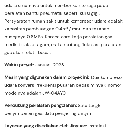
udara umumnya untuk memberikan tenaga pada
peralatan bantu pneumatik seperti kursi gigi.
Persyaratan rumah sakit untuk kompresor udara adalah:
kapasitas pembuangan 0,4m³ / mnt, dan tekanan
buangnya 0,8MPa. Karena cara kerja peralatan gas
medis tidak seragam, maka rentang fluktuasi peralatan
gas akan relatif besar.
Waktu proyek:
Januari, 2023
Mesin yang digunakan dalam proyek ini:
Dua kompresor
udara konversi frekuensi pusaran bebas minyak, nomor
modelnya adalah JW-04AYC
Pendukung peralatan pengolahan:
Satu tangki
penyimpanan gas, Satu pengering dingin
Layanan yang disediakan oleh Jinyuan:
Instalasi