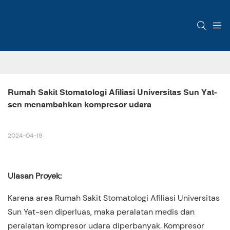
Rumah Sakit Stomatologi Afiliasi Universitas Sun Yat-
sen menambahkan kompresor udara
2024-04-19
Ulasan Proyek:
Karena area Rumah Sakit Stomatologi Afiliasi Universitas
Sun Yat-sen diperluas, maka peralatan medis dan
peralatan kompresor udara diperbanyak. Kompresor