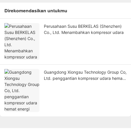
Direkomendasikan untukmu
Perusahaan Susu BERKELAS (Shenzhen)
Co., Ltd. Menambahkan kompresor udara
Guangdong Xiongsu Technology Group Co,
Ltd. penggantian kompresor udara hemat
energi