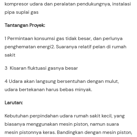
kompresor udara dan peralatan pendukungnya, instalasi
pipa suplai gas
Tantangan Proyek:
1 Permintaan konsumsi gas tidak besar, dan perlunya
penghematan energi2. Suaranya relatif pelan di rumah
sakit
3
Kisaran fluktuasi gasnya besar
4 Udara akan langsung bersentuhan dengan mulut,
udara bertekanan harus bebas minyak.
Larutan:
Kebutuhan perpindahan udara rumah sakit kecil, yang
biasanya menggunakan mesin piston, namun suara
mesin pistonnya keras. Bandingkan dengan mesin piston,