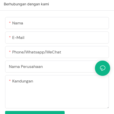
Berhubungan dengan kami
Nama
E-Mail
Phone/Whatsapp/WeChat
Nama Perusahaan
Kandungan