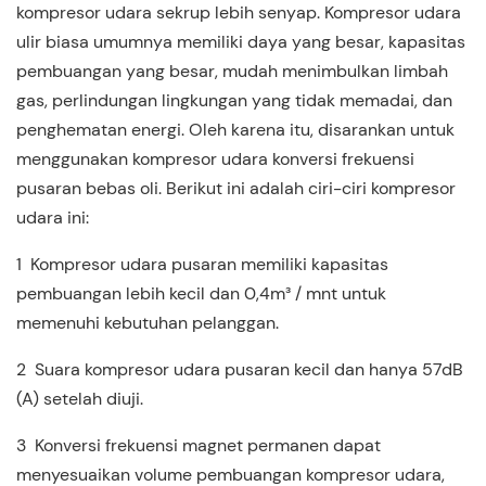
kompresor udara sekrup lebih senyap. Kompresor udara
ulir biasa umumnya memiliki daya yang besar, kapasitas
pembuangan yang besar, mudah menimbulkan limbah
gas, perlindungan lingkungan yang tidak memadai, dan
penghematan energi. Oleh karena itu, disarankan untuk
menggunakan kompresor udara konversi frekuensi
pusaran bebas oli. Berikut ini adalah ciri-ciri kompresor
udara ini:
1
Kompresor udara pusaran memiliki kapasitas
pembuangan lebih kecil dan 0,4m³ / mnt untuk
memenuhi kebutuhan pelanggan.
2
Suara kompresor udara pusaran kecil dan hanya 57dB
(A) setelah diuji.
3
Konversi frekuensi magnet permanen dapat
menyesuaikan volume pembuangan kompresor udara,