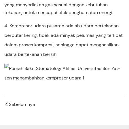
yang menyediakan gas sesuai dengan kebutuhan
tekanan, untuk mencapai efek penghematan energi.
4
Kompresor udara pusaran adalah udara bertekanan
berputar kering, tidak ada minyak pelumas yang terlibat
dalam proses kompresi, sehingga dapat menghasilkan
udara bertekanan bersih.
Sebelumnya