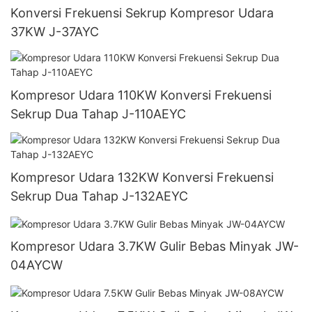
Konversi Frekuensi Sekrup Kompresor Udara
37KW J-37AYC
Kompresor Udara 110KW Konversi Frekuensi
Sekrup Dua Tahap J-110AEYC
Kompresor Udara 132KW Konversi Frekuensi
Sekrup Dua Tahap J-132AEYC
Kompresor Udara 3.7KW Gulir Bebas Minyak JW-
04AYCW