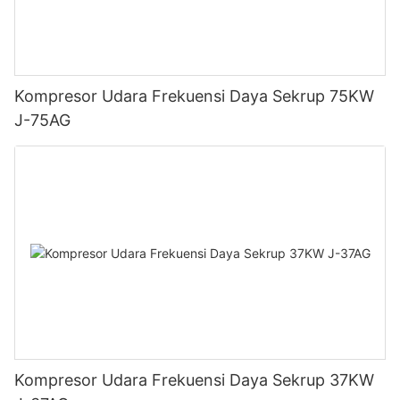
Kompresor Udara Frekuensi Daya Sekrup 75KW
J-75AG
Kompresor Udara Frekuensi Daya Sekrup 37KW