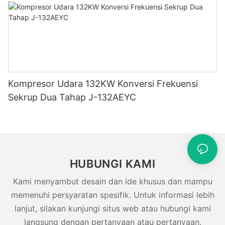
Kompresor Udara 132KW Konversi Frekuensi
Sekrup Dua Tahap J-132AEYC
HUBUNGI KAMI
Kami menyambut desain dan ide khusus dan mampu
memenuhi persyaratan spesifik. Untuk informasi lebih
lanjut, silakan kunjungi situs web atau hubungi kami
langsung dengan pertanyaan atau pertanyaan.