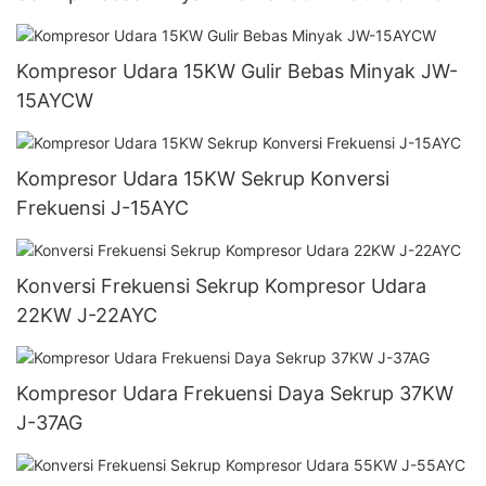
Kompresor Udara 15KW Gulir Bebas Minyak JW-
15AYCW
Kompresor Udara 15KW Sekrup Konversi
Frekuensi J-15AYC
Konversi Frekuensi Sekrup Kompresor Udara
22KW J-22AYC
Kompresor Udara Frekuensi Daya Sekrup 37KW
J-37AG