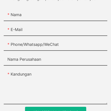
Nama
E-Mail
Phone/Whatsapp/WeChat
Nama Perusahaan
Kandungan