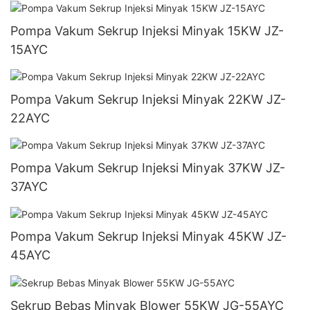
Pompa Vakum Sekrup Injeksi Minyak 15KW JZ-
15AYC
Pompa Vakum Sekrup Injeksi Minyak 22KW JZ-
22AYC
Pompa Vakum Sekrup Injeksi Minyak 37KW JZ-
37AYC
Pompa Vakum Sekrup Injeksi Minyak 45KW JZ-
45AYC
Sekrup Bebas Minyak Blower 55KW JG-55AYC