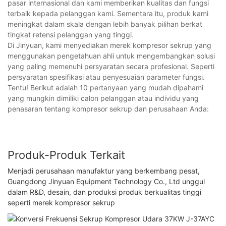
pasar internasional dan kami memberikan kualitas dan fungsi
terbaik kepada pelanggan kami. Sementara itu, produk kami
meningkat dalam skala dengan lebih banyak pilihan berkat
tingkat retensi pelanggan yang tinggi.
Di Jinyuan, kami menyediakan merek kompresor sekrup yang
menggunakan pengetahuan ahli untuk mengembangkan solusi
yang paling memenuhi persyaratan secara profesional. Seperti
persyaratan spesifikasi atau penyesuaian parameter fungsi.
Tentu! Berikut adalah 10 pertanyaan yang mudah dipahami
yang mungkin dimiliki calon pelanggan atau individu yang
penasaran tentang kompresor sekrup dan perusahaan Anda:
Produk-Produk Terkait
Menjadi perusahaan manufaktur yang berkembang pesat,
Guangdong Jinyuan Equipment Technology Co., Ltd unggul
dalam R&D, desain, dan produksi produk berkualitas tinggi
seperti merek kompresor sekrup