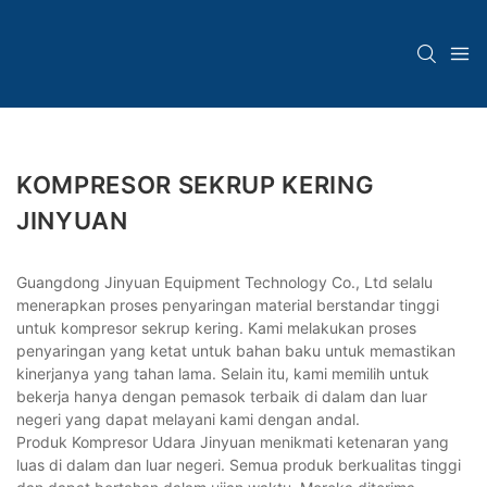
KOMPRESOR SEKRUP KERING
JINYUAN
Guangdong Jinyuan Equipment Technology Co., Ltd selalu
menerapkan proses penyaringan material berstandar tinggi
untuk kompresor sekrup kering. Kami melakukan proses
penyaringan yang ketat untuk bahan baku untuk memastikan
kinerjanya yang tahan lama. Selain itu, kami memilih untuk
bekerja hanya dengan pemasok terbaik di dalam dan luar
negeri yang dapat melayani kami dengan andal.
Produk Kompresor Udara Jinyuan menikmati ketenaran yang
luas di dalam dan luar negeri. Semua produk berkualitas tinggi