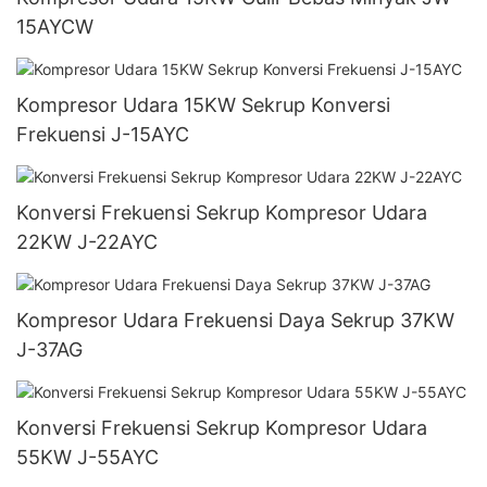
15AYCW
Kompresor Udara 15KW Sekrup Konversi
Frekuensi J-15AYC
Konversi Frekuensi Sekrup Kompresor Udara
22KW J-22AYC
Kompresor Udara Frekuensi Daya Sekrup 37KW
J-37AG
Konversi Frekuensi Sekrup Kompresor Udara
55KW J-55AYC