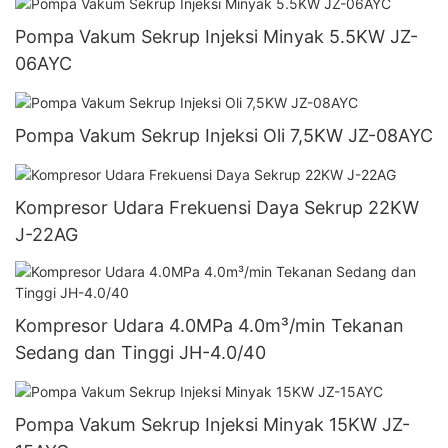
Pompa Vakum Sekrup Injeksi Minyak 5.5KW JZ-
06AYC
Pompa Vakum Sekrup Injeksi Oli 7,5KW JZ-08AYC
Kompresor Udara Frekuensi Daya Sekrup 22KW
J-22AG
Kompresor Udara 4.0MPa 4.0m³/min Tekanan
Sedang dan Tinggi JH-4.0/40
Pompa Vakum Sekrup Injeksi Minyak 15KW JZ-