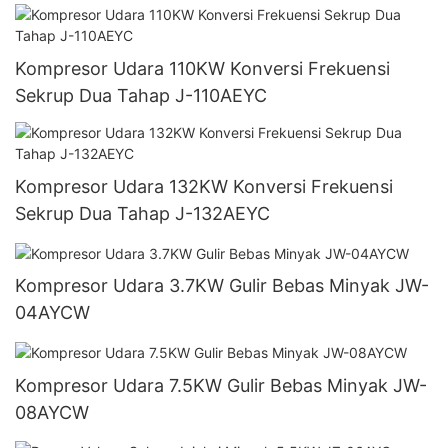
Kompresor Udara 110KW Konversi Frekuensi
Sekrup Dua Tahap J-110AEYC
Kompresor Udara 132KW Konversi Frekuensi
Sekrup Dua Tahap J-132AEYC
Kompresor Udara 3.7KW Gulir Bebas Minyak JW-
04AYCW
Kompresor Udara 7.5KW Gulir Bebas Minyak JW-
08AYCW