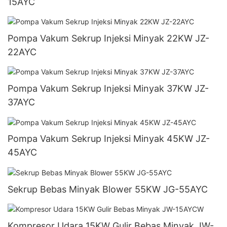
15AYC
Pompa Vakum Sekrup Injeksi Minyak 22KW JZ-
22AYC
Pompa Vakum Sekrup Injeksi Minyak 37KW JZ-
37AYC
Pompa Vakum Sekrup Injeksi Minyak 45KW JZ-
45AYC
Sekrup Bebas Minyak Blower 55KW JG-55AYC
Kompresor Udara 15KW Gulir Bebas Minyak JW-