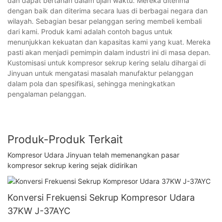
dan dapat bertahan dalam ujian waktu. Mereka diterima
dengan baik dan diterima secara luas di berbagai negara dan
wilayah. Sebagian besar pelanggan sering membeli kembali
dari kami. Produk kami adalah contoh bagus untuk
menunjukkan kekuatan dan kapasitas kami yang kuat. Mereka
pasti akan menjadi pemimpin dalam industri ini di masa depan.
Kustomisasi untuk kompresor sekrup kering selalu dihargai di
Jinyuan untuk mengatasi masalah manufaktur pelanggan
dalam pola dan spesifikasi, sehingga meningkatkan
pengalaman pelanggan.
Produk-Produk Terkait
Kompresor Udara Jinyuan telah memenangkan pasar
kompresor sekrup kering sejak didirikan
Konversi Frekuensi Sekrup Kompresor Udara
37KW J-37AYC