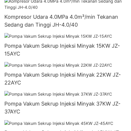
Kompresor Udara 4.0MPa 4.0m³/min Tekanan
Sedang dan Tinggi JH-4.0/40
Pompa Vakum Sekrup Injeksi Minyak 15KW JZ-
15AYC
Pompa Vakum Sekrup Injeksi Minyak 22KW JZ-
22AYC
Pompa Vakum Sekrup Injeksi Minyak 37KW JZ-
37AYC