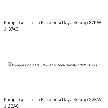
Kompresor Udara Frekuensi Daya Sekrup 37KW
J-37AG
Kompresor Udara Frekuensi Daya Sekrup 22KW
J-22AG