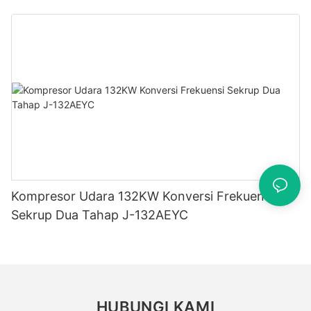
Kompresor Udara 132KW Konversi Frekuensi
Sekrup Dua Tahap J-132AEYC
HUBUNGI KAMI