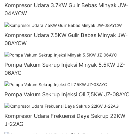
Kompresor Udara 3.7KW Gulir Bebas Minyak JW-
04AYCW
Kompresor Udara 7.5KW Gulir Bebas Minyak JW-
08AYCW
Pompa Vakum Sekrup Injeksi Minyak 5.5KW JZ-
06AYC
Pompa Vakum Sekrup Injeksi Oli 7,5KW JZ-08AYC
Kompresor Udara Frekuensi Daya Sekrup 22KW
J-22AG