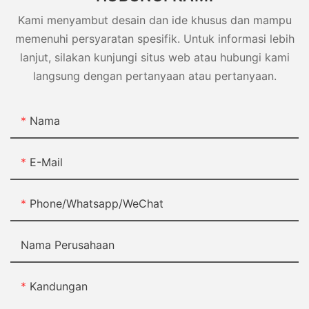
Kami menyambut desain dan ide khusus dan mampu
memenuhi persyaratan spesifik. Untuk informasi lebih
lanjut, silakan kunjungi situs web atau hubungi kami
langsung dengan pertanyaan atau pertanyaan.
Nama
E-Mail
Phone/Whatsapp/WeChat
Nama Perusahaan
Kandungan