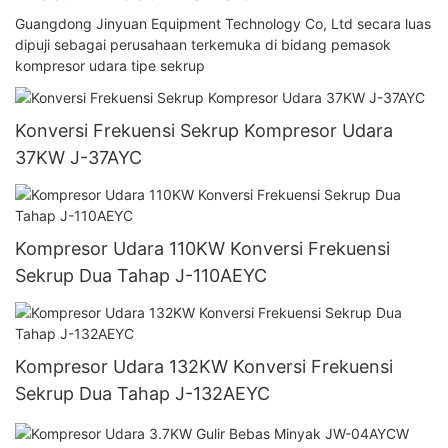
Guangdong Jinyuan Equipment Technology Co, Ltd secara luas
dipuji sebagai perusahaan terkemuka di bidang pemasok
kompresor udara tipe sekrup
Konversi Frekuensi Sekrup Kompresor Udara
37KW J-37AYC
Kompresor Udara 110KW Konversi Frekuensi
Sekrup Dua Tahap J-110AEYC
Kompresor Udara 132KW Konversi Frekuensi
Sekrup Dua Tahap J-132AEYC