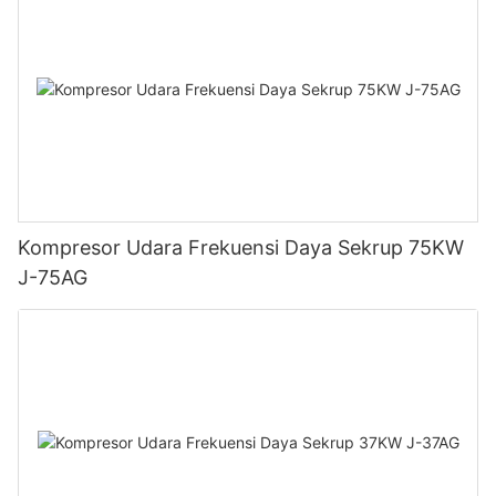
Kompresor Udara Frekuensi Daya Sekrup 75KW
J-75AG