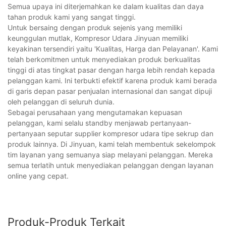
Semua upaya ini diterjemahkan ke dalam kualitas dan daya
tahan produk kami yang sangat tinggi.
Untuk bersaing dengan produk sejenis yang memiliki
keunggulan mutlak, Kompresor Udara Jinyuan memiliki
keyakinan tersendiri yaitu 'Kualitas, Harga dan Pelayanan'. Kami
telah berkomitmen untuk menyediakan produk berkualitas
tinggi di atas tingkat pasar dengan harga lebih rendah kepada
pelanggan kami. Ini terbukti efektif karena produk kami berada
di garis depan pasar penjualan internasional dan sangat dipuji
oleh pelanggan di seluruh dunia.
Sebagai perusahaan yang mengutamakan kepuasan
pelanggan, kami selalu standby menjawab pertanyaan-
pertanyaan seputar supplier kompresor udara tipe sekrup dan
produk lainnya. Di Jinyuan, kami telah membentuk sekelompok
tim layanan yang semuanya siap melayani pelanggan. Mereka
semua terlatih untuk menyediakan pelanggan dengan layanan
online yang cepat.
Produk-Produk Terkait