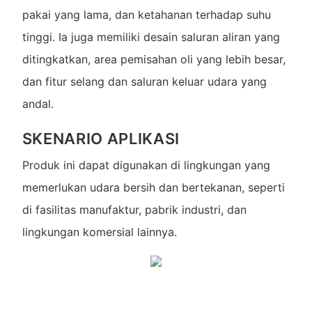
pakai yang lama, dan ketahanan terhadap suhu
tinggi. Ia juga memiliki desain saluran aliran yang
ditingkatkan, area pemisahan oli yang lebih besar,
dan fitur selang dan saluran keluar udara yang
andal.
SKENARIO APLIKASI
Produk ini dapat digunakan di lingkungan yang
memerlukan udara bersih dan bertekanan, seperti
di fasilitas manufaktur, pabrik industri, dan
lingkungan komersial lainnya.