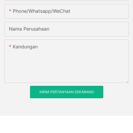
Phone/Whatsapp/WeChat
Nama Perusahaan
Kandungan
KIRIM PERTANYAAN SEKARANG