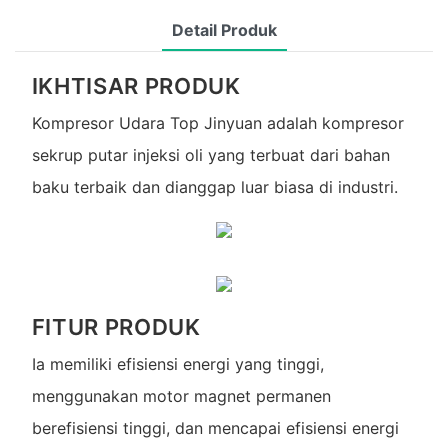
Detail Produk
IKHTISAR PRODUK
Kompresor Udara Top Jinyuan adalah kompresor
sekrup putar injeksi oli yang terbuat dari bahan
baku terbaik dan dianggap luar biasa di industri.
FITUR PRODUK
Ia memiliki efisiensi energi yang tinggi,
menggunakan motor magnet permanen
berefisiensi tinggi, dan mencapai efisiensi energi