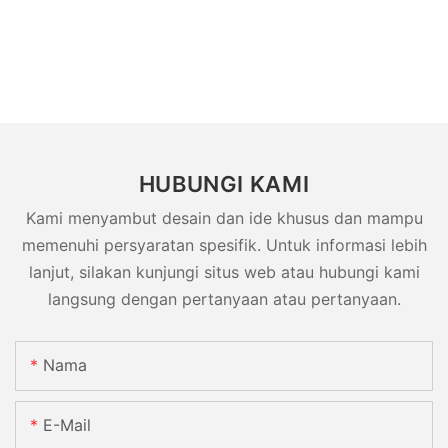
HUBUNGI KAMI
Kami menyambut desain dan ide khusus dan mampu
memenuhi persyaratan spesifik. Untuk informasi lebih
lanjut, silakan kunjungi situs web atau hubungi kami
langsung dengan pertanyaan atau pertanyaan.
Nama
E-Mail