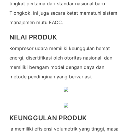
tingkat pertama dari standar nasional baru
Tiongkok. Ini juga secara ketat mematuhi sistem
manajemen mutu EACC.
NILAI PRODUK
Kompresor udara memiliki keunggulan hemat
energi, disertifikasi oleh otoritas nasional, dan
memiliki beragam model dengan daya dan
metode pendinginan yang bervariasi.
KEUNGGULAN PRODUK
Ia memiliki efisiensi volumetrik yang tinggi, masa