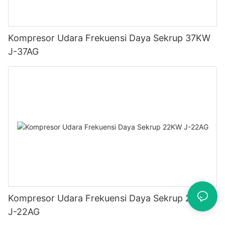
Kompresor Udara Frekuensi Daya Sekrup 37KW
J-37AG
Kompresor Udara Frekuensi Daya Sekrup 22KW
J-22AG