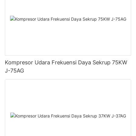
Kompresor Udara Frekuensi Daya Sekrup 75KW
J-75AG