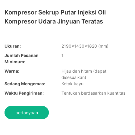
Kompresor Sekrup Putar Injeksi Oli
Kompresor Udara Jinyuan Teratas
Ukuran:
2190x1430x1820 (mm)
Jumlah Pesanan
1
Minimum:
Warna:
Hijau dan hitam (dapat
disesuaikan)
Sedang Mengemas:
Kotak kayu
Waktu Pengiriman:
Tentukan berdasarkan kuantitas
pertanyaan