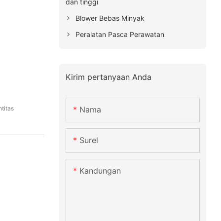
dan tinggi
Blower Bebas Minyak
Peralatan Pasca Perawatan
Kirim pertanyaan Anda
Nama
titas
Surel
Kandungan