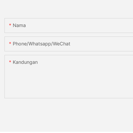
Nama
Phone/Whatsapp/WeChat
Kandungan