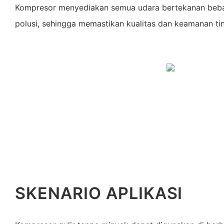
Kompresor menyediakan semua udara bertekanan bebas 
polusi, sehingga memastikan kualitas dan keamanan tin
SKENARIO APLIKASI