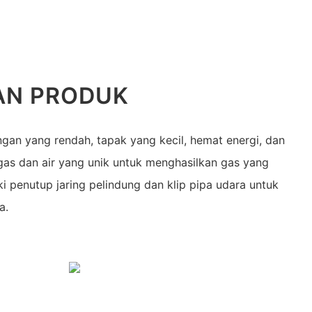
AN PRODUK
ngan yang rendah, tapak yang kecil, hemat energi, dan
 gas dan air yang unik untuk menghasilkan gas yang
iki penutup jaring pelindung dan klip pipa udara untuk
a.