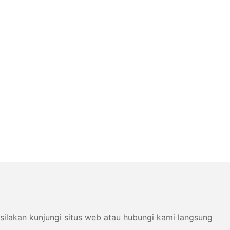
silakan kunjungi situs web atau hubungi kami langsung