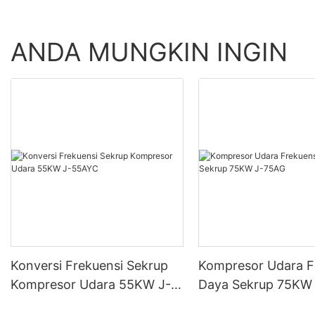
ANDA MUNGKIN INGIN
Konversi Frekuensi Sekrup
Kompresor Udara F
Kompresor Udara 55KW J-
Daya Sekrup 75KW
55AYC