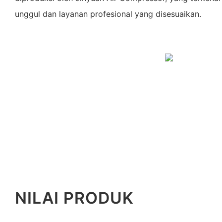
unggul dan layanan profesional yang disesuaikan.
NILAI PRODUK