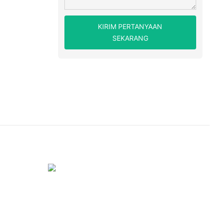
KIRIM PERTANYAAN
SEKARANG