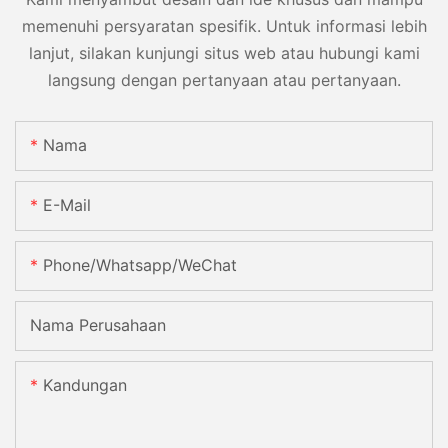
memenuhi persyaratan spesifik. Untuk informasi lebih
lanjut, silakan kunjungi situs web atau hubungi kami
langsung dengan pertanyaan atau pertanyaan.
Nama
E-Mail
Phone/Whatsapp/WeChat
Nama Perusahaan
Kandungan