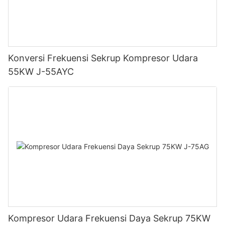
Konversi Frekuensi Sekrup Kompresor Udara
55KW J-55AYC
Kompresor Udara Frekuensi Daya Sekrup 75KW