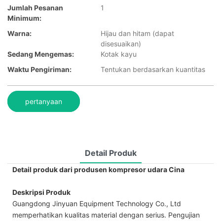
Jumlah Pesanan
1
Minimum:
Warna:
Hijau dan hitam (dapat
disesuaikan)
Sedang Mengemas:
Kotak kayu
Waktu Pengiriman:
Tentukan berdasarkan kuantitas
pertanyaan
Detail Produk
Detail produk dari produsen kompresor udara Cina
Deskripsi Produk
Guangdong Jinyuan Equipment Technology Co., Ltd
memperhatikan kualitas material dengan serius. Pengujian