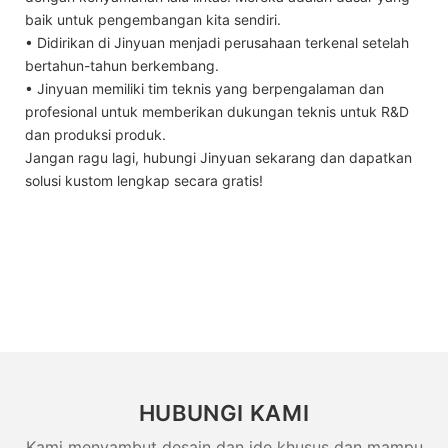
baik untuk pengembangan kita sendiri.
• Didirikan di Jinyuan menjadi perusahaan terkenal setelah
bertahun-tahun berkembang.
• Jinyuan memiliki tim teknis yang berpengalaman dan
profesional untuk memberikan dukungan teknis untuk R&D
dan produksi produk.
Jangan ragu lagi, hubungi Jinyuan sekarang dan dapatkan
solusi kustom lengkap secara gratis!
HUBUNGI KAMI
Kami menyambut desain dan ide khusus dan mampu