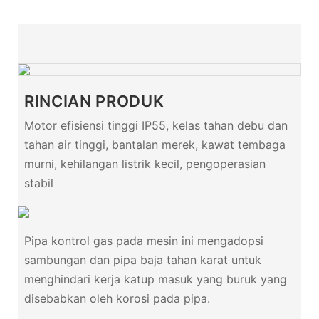
RINCIAN PRODUK
Motor efisiensi tinggi IP55, kelas tahan debu dan
tahan air tinggi, bantalan merek, kawat tembaga
murni, kehilangan listrik kecil, pengoperasian
stabil
Pipa kontrol gas pada mesin ini mengadopsi
sambungan dan pipa baja tahan karat untuk
menghindari kerja katup masuk yang buruk yang
disebabkan oleh korosi pada pipa.