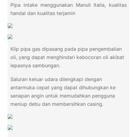
Pipa intake menggunakan Manuli Italia, kualitas
handal dan kualitas terjamin
Klip pipa gas dipasang pada pipa pengembalian
oli, yang dapat menghindari kebocoran oli akibat
lepasnya sambungan.
Saluran keluar udara dilengkapi dengan
antarmuka cepat yang dapat dihubungkan ke
senapan angin untuk memudahkan pengguna
meniup debu dan membersihkan casing.