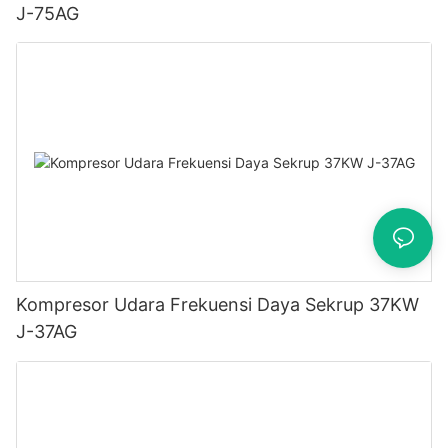
J-75AG
Kompresor Udara Frekuensi Daya Sekrup 37KW
J-37AG