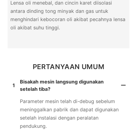
Lensa oli menebal, dan cincin karet diisolasi
antara dinding tong minyak dan gas untuk
menghindari kebocoran oli akibat pecahnya lensa
oli akibat suhu tinggi.
PERTANYAAN UMUM
Bisakah mesin langsung digunakan
1
setelah tiba?
Parameter mesin telah di-debug sebelum
meninggalkan pabrik dan dapat digunakan
setelah instalasi dengan peralatan
pendukung.