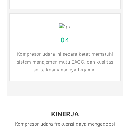
04
Kompresor udara ini secara ketat mematuhi
sistem manajemen mutu EACC, dan kualitas
serta keamanannya terjamin.
KINERJA
Kompresor udara frekuensi daya mengadopsi