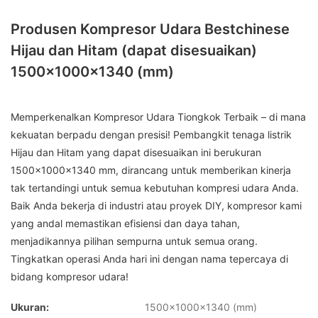
Produsen Kompresor Udara Bestchinese
Hijau dan Hitam (dapat disesuaikan)
1500x1000x1340 (mm)
Memperkenalkan Kompresor Udara Tiongkok Terbaik – di mana
kekuatan berpadu dengan presisi! Pembangkit tenaga listrik
Hijau dan Hitam yang dapat disesuaikan ini berukuran
1500x1000x1340 mm, dirancang untuk memberikan kinerja
tak tertandingi untuk semua kebutuhan kompresi udara Anda.
Baik Anda bekerja di industri atau proyek DIY, kompresor kami
yang andal memastikan efisiensi dan daya tahan,
menjadikannya pilihan sempurna untuk semua orang.
Tingkatkan operasi Anda hari ini dengan nama tepercaya di
bidang kompresor udara!
Ukuran:
1500x1000x1340 (mm)