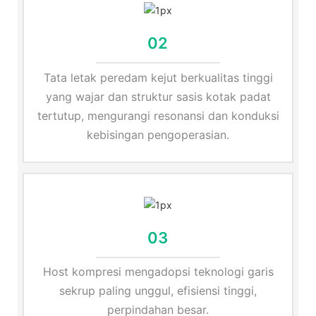
02
Tata letak peredam kejut berkualitas tinggi
yang wajar dan struktur sasis kotak padat
tertutup, mengurangi resonansi dan konduksi
kebisingan pengoperasian.
03
Host kompresi mengadopsi teknologi garis
sekrup paling unggul, efisiensi tinggi,
perpindahan besar.