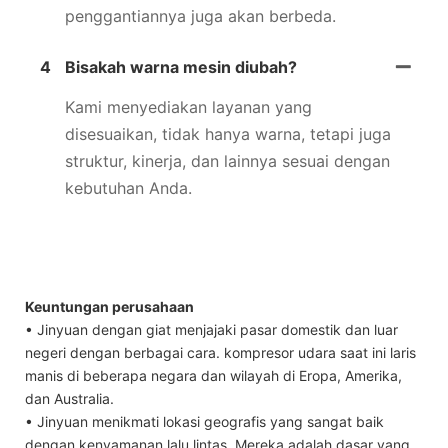
penggantiannya juga akan berbeda.
4
Bisakah warna mesin diubah?
Kami menyediakan layanan yang
disesuaikan, tidak hanya warna, tetapi juga
struktur, kinerja, dan lainnya sesuai dengan
kebutuhan Anda.
Keuntungan perusahaan
• Jinyuan dengan giat menjajaki pasar domestik dan luar
negeri dengan berbagai cara. kompresor udara saat ini laris
manis di beberapa negara dan wilayah di Eropa, Amerika,
dan Australia.
• Jinyuan menikmati lokasi geografis yang sangat baik
dengan kenyamanan lalu lintas. Mereka adalah dasar yang