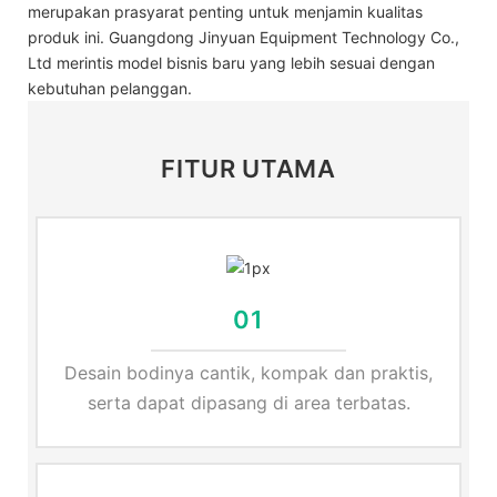
merupakan prasyarat penting untuk menjamin kualitas
produk ini. Guangdong Jinyuan Equipment Technology Co.,
Ltd merintis model bisnis baru yang lebih sesuai dengan
kebutuhan pelanggan.
FITUR UTAMA
01
Desain bodinya cantik, kompak dan praktis,
serta dapat dipasang di area terbatas.