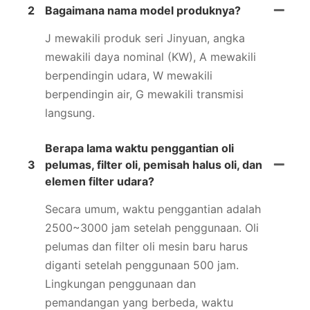
2
Bagaimana nama model produknya?
J mewakili produk seri Jinyuan, angka
mewakili daya nominal (KW), A mewakili
berpendingin udara, W mewakili
berpendingin air, G mewakili transmisi
langsung.
Berapa lama waktu penggantian oli
3
pelumas, filter oli, pemisah halus oli, dan
elemen filter udara?
Secara umum, waktu penggantian adalah
2500~3000 jam setelah penggunaan. Oli
pelumas dan filter oli mesin baru harus
diganti setelah penggunaan 500 jam.
Lingkungan penggunaan dan
pemandangan yang berbeda, waktu