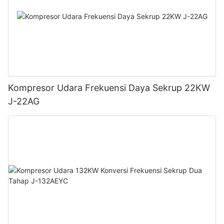
Kompresor Udara Frekuensi Daya Sekrup 22KW
J-22AG